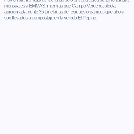
mensuales a EMMAS, mientras que Campo Verde recolecta
aproximadamente 35 toneladas de residuos orgánicos que ahora
son llevados a compostaje en la vereda El Pepino.