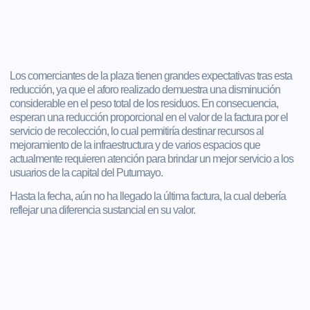
Los comerciantes de la plaza tienen grandes expectativas tras esta
reducción, ya que el aforo realizado demuestra una disminución
considerable en el peso total de los residuos. En consecuencia,
esperan una reducción proporcional en el valor de la factura por el
servicio de recolección, lo cual permitiría destinar recursos al
mejoramiento de la infraestructura y de varios espacios que
actualmente requieren atención para brindar un mejor servicio a los
usuarios de la capital del Putumayo.
Hasta la fecha, aún no ha llegado la última factura, la cual debería
reflejar una diferencia sustancial en su valor.