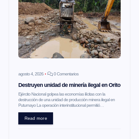
agosto 4, 2026
0 Comentarios
Destruyen unidad de minería ilegal en Orito
Ejército Nacional golpea las economías ilícitas con la
destrucción de una unidad de producción minera ilegal en
Putumayo La operación interinstitucional permitió…
Read more