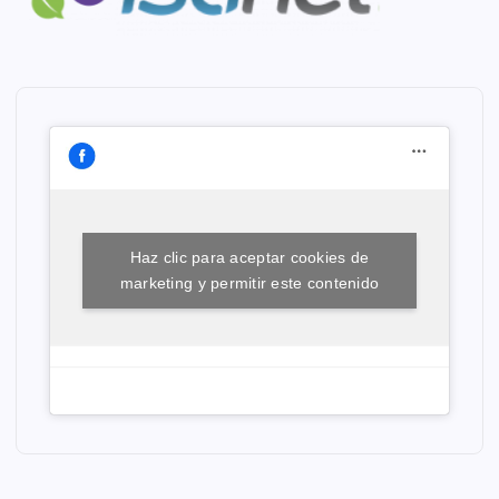
Haz clic para aceptar cookies de
marketing y permitir este contenido