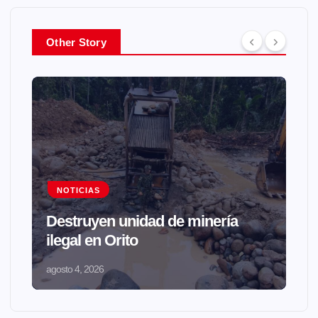
Other Story
NOTICIAS
Destruyen unidad de minería
ilegal en Orito
agosto 4, 2026