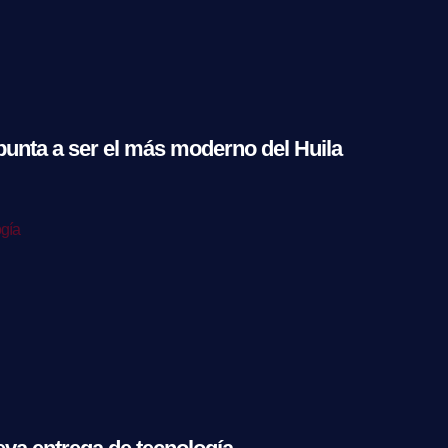
punta a ser el más moderno del Huila