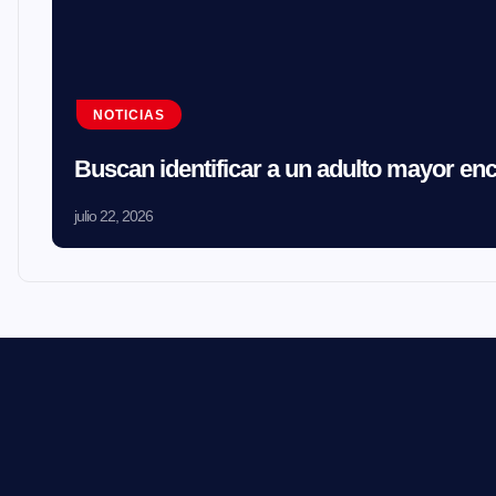
NOTICIAS
Buscan identificar a un adulto mayor en
julio 22, 2026