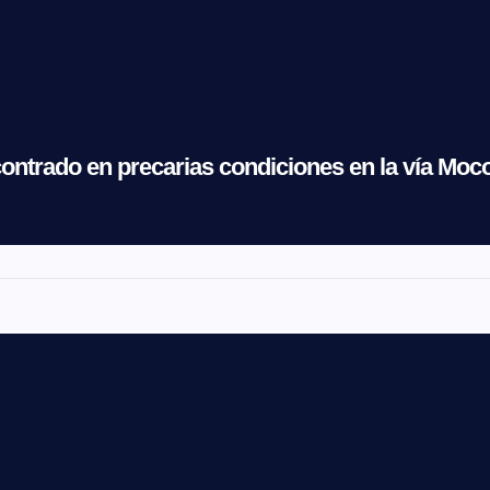
contrado en precarias condiciones en la vía Mo