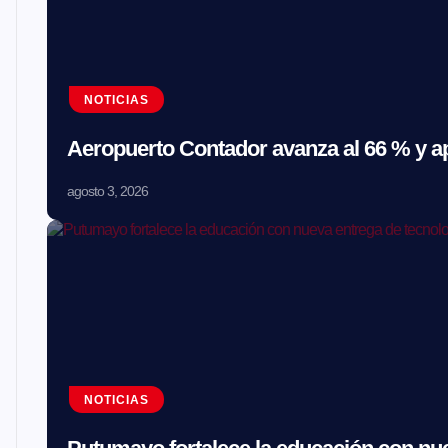
NOTICIAS
Aeropuerto Contador avanza al 66 % y a
agosto 3, 2026
NOTICIAS