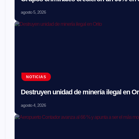
agosto 5, 2026
NOTICIAS
Destruyen unidad de minería ilegal en Or
agosto 4, 2026