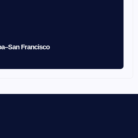
coa–San Francisco