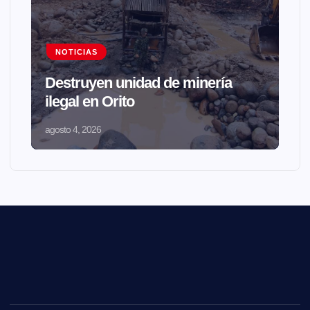
NOTICIAS
Destruyen unidad de minería
ilegal en Orito
agosto 4, 2026