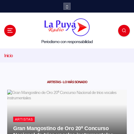
Periodismo con responsabilidad
Inicio
ARTISTAS - LO MÁS SONADO
ARTISTAS
Gran Mangostino de Oro 20⁰ Concurso