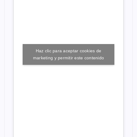
Haz clic para aceptar cookies de
marketing y permitir este contenido