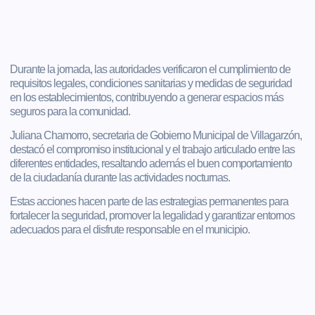
Durante la jornada, las autoridades verificaron el cumplimiento de
requisitos legales, condiciones sanitarias y medidas de seguridad
en los establecimientos, contribuyendo a generar espacios más
seguros para la comunidad.
Juliana Chamorro, secretaria de Gobierno Municipal de Villagarzón,
destacó el compromiso institucional y el trabajo articulado entre las
diferentes entidades, resaltando además el buen comportamiento
de la ciudadanía durante las actividades nocturnas.
Estas acciones hacen parte de las estrategias permanentes para
fortalecer la seguridad, promover la legalidad y garantizar entornos
adecuados para el disfrute responsable en el municipio.