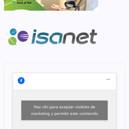
Haz clic para aceptar cookies de
marketing y permitir este contenido