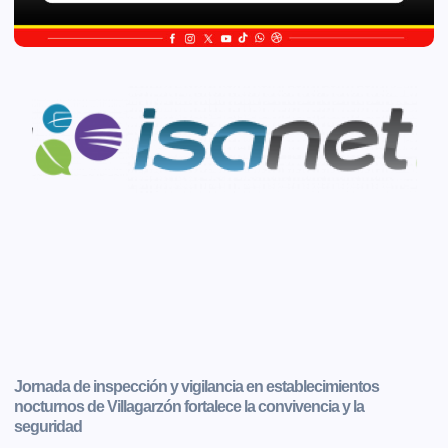
Jornada de inspección y vigilancia en establecimientos
nocturnos de Villagarzón fortalece la convivencia y la
seguridad