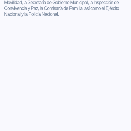
Movilidad, la Secretaría de Gobierno Municipal, la Inspección de
Convivencia y Paz, la Comisaría de Familia, así como el Ejército
Nacional y la Policía Nacional.