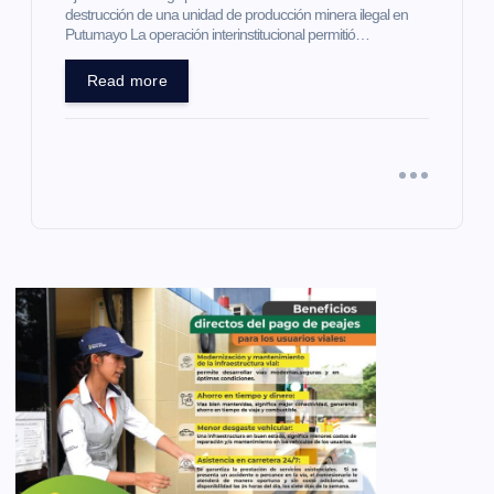
destrucción de una unidad de producción minera ilegal en
Putumayo La operación interinstitucional permitió…
Read more