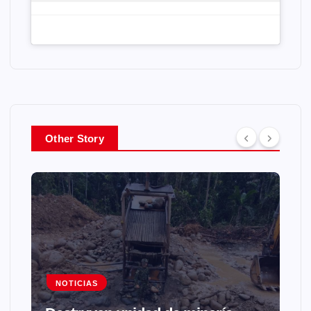
Other Story
NOTICIAS