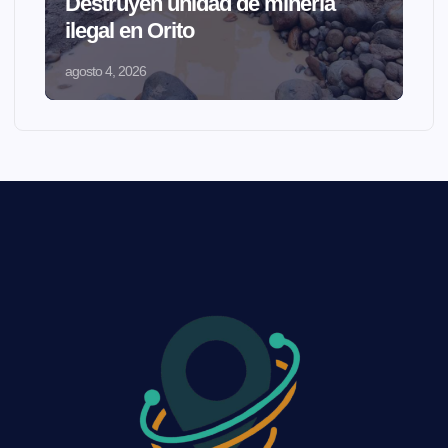
Destruyen unidad de minería
ilegal en Orito
agosto 4, 2026