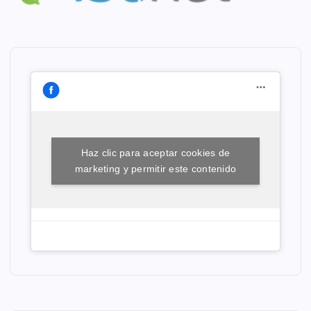
Haz clic para aceptar cookies de
marketing y permitir este contenido