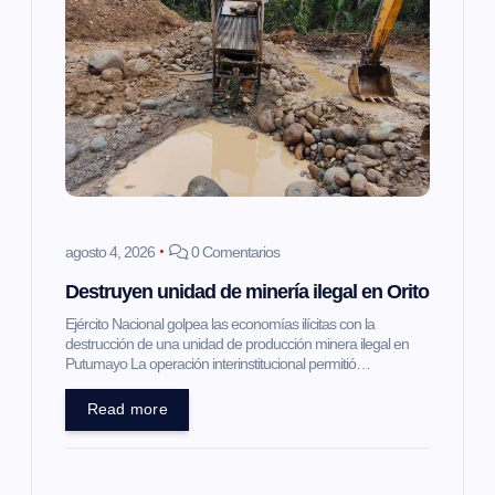
agosto 4, 2026
0 Comentarios
Destruyen unidad de minería ilegal en Orito
Ejército Nacional golpea las economías ilícitas con la
destrucción de una unidad de producción minera ilegal en
Putumayo La operación interinstitucional permitió…
Read more