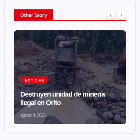
Other Story
NOTICIAS
Destruyen unidad de minería
ilegal en Orito
agosto 4, 2026