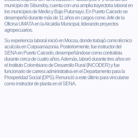
municipio de Sibundoy, cuenta con una amplia trayectoria laboral en
los municipios de Medio y Bajo Putumayo. En Puerto Caicedo se
desempeñó durante más de 11 años en cargos como Jefe de la
Oficina UMATA en la Alcaldía Municipal, liderando proyectos
agropecuarios.
Su experiencia laboral inició en Mocoa, donde trabajó como técnico
acuícola en Corpoamazonia. Posteriormente, fue instructor del
SENA en Puerto Caicedo, desempeñándose como contratista
durante cerca de cuatro años. Además, laboró durante tres años en
el Instituto Colombiano de Desarrollo Rural (INCODER) y fue
funcionario de carrera administrativa en el Departamento para la
Prosperidad Social (DPS). Renunció a este último para vincularse
como instructor de planta en el SENA.