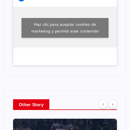
Haz clic para aceptar cookies de
marketing y permitir este contenido
Other Story