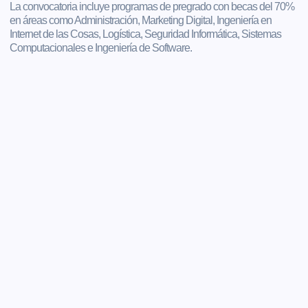
La convocatoria incluye programas de pregrado con becas del 70%
en áreas como Administración, Marketing Digital, Ingeniería en
Internet de las Cosas, Logística, Seguridad Informática, Sistemas
Computacionales e Ingeniería de Software.