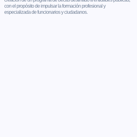
con el propósito de impulsar la formación profesional y
especializada de funcionarios y ciudadanos.