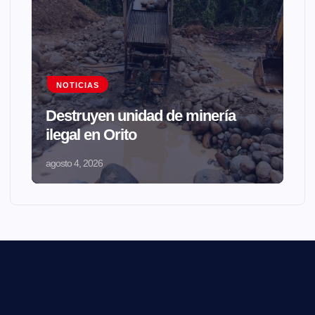
NOTICIAS
Destruyen unidad de minería
ilegal en Orito
agosto 4, 2026