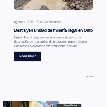
agosto 4, 2026
0 Comentarios
Destruyen unidad de minería ilegal en Orito
Ejército Nacional golpea las economías ilícitas con la
destrucción de una unidad de producción minera ilegal en
Putumayo La operación interinstitucional permitió…
Read more