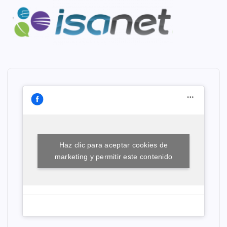
Haz clic para aceptar cookies de
marketing y permitir este contenido