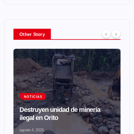
Other Story
NOTICIAS
Destruyen unidad de minería
ilegal en Orito
agosto 4, 2026