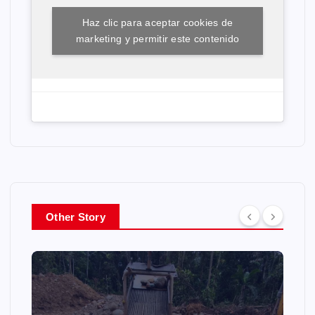
Haz clic para aceptar cookies de
marketing y permitir este contenido
Other Story