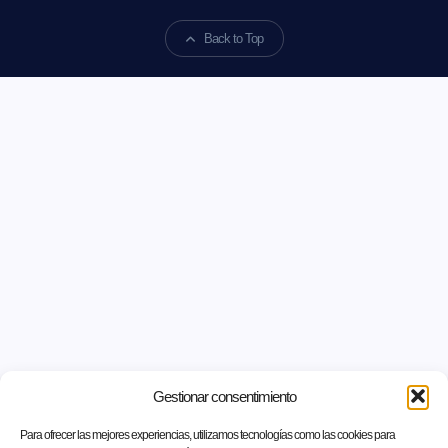
Back to Top
Gestionar consentimiento
Para ofrecer las mejores experiencias, utilizamos tecnologías como las cookies para