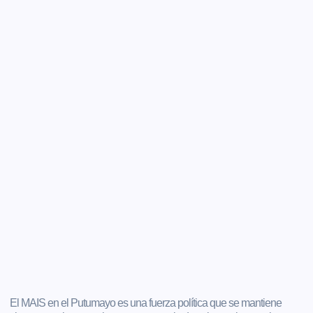
El MAIS en el Putumayo es una fuerza política que se mantiene