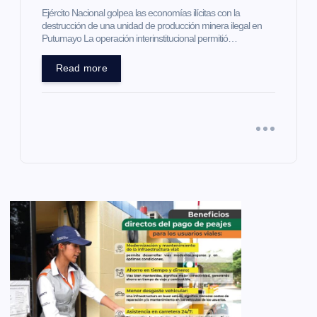
Ejército Nacional golpea las economías ilícitas con la
destrucción de una unidad de producción minera ilegal en
Putumayo La operación interinstitucional permitió…
Read more