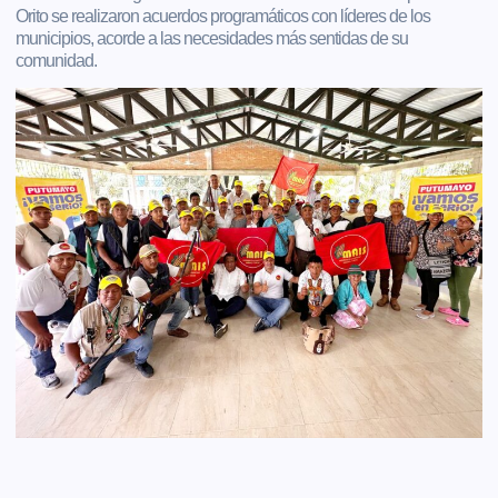
Orito se realizaron acuerdos programáticos con líderes de los
municipios, acorde a las necesidades más sentidas de su
comunidad.