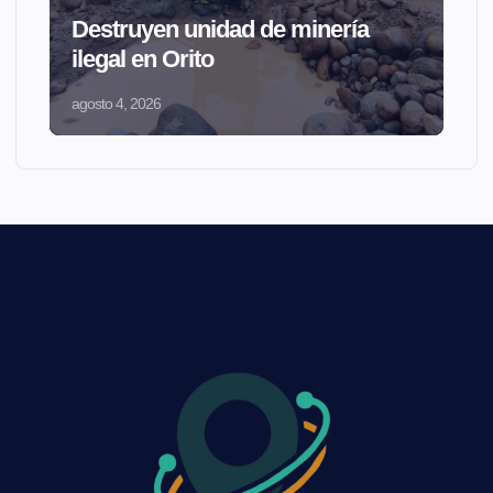
Destruyen unidad de minería
ilegal en Orito
agosto 4, 2026