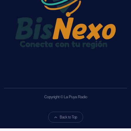
Copyright © La Puya Radio
Back to Top