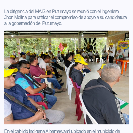
La dirigencia del MAIS en Putumayo se reunió con el Ingeniero
Jhon Molina para ratificar el compromiso de apoyo a su candidatura
a la gobernación del Putumayo.
En el cabildo Indigena Albamawami ubicado en el municipio de