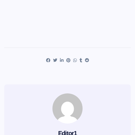
Editor1