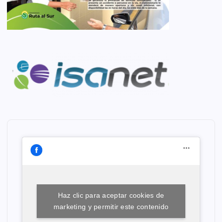
Haz clic para aceptar cookies de
marketing y permitir este contenido