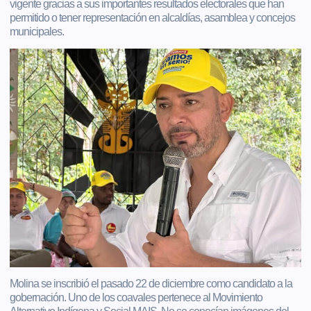
vigente gracias a sus importantes resultados electorales que han
permitido o tener representación en alcaldías, asamblea y concejos
municipales.
Molina se inscribió el pasado 22 de diciembre como candidato a la
gobernación. Uno de los coavales pertenece al Movimiento