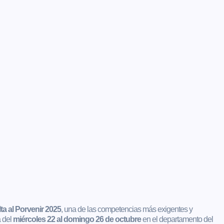
ta al Porvenir 2025
, una de las competencias más exigentes y
á del
miércoles 22 al domingo 26 de octubre
en el departamento del