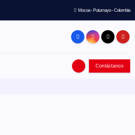
Mocoa - Putumayo - Colombia
Contáctanos