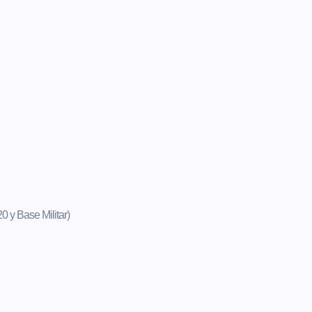
20 y Base Militar)