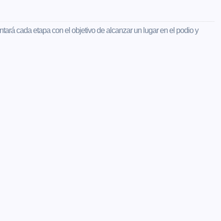
ntará cada etapa con el objetivo de alcanzar un lugar en el podio y