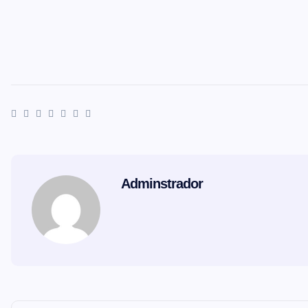
Adminstrador