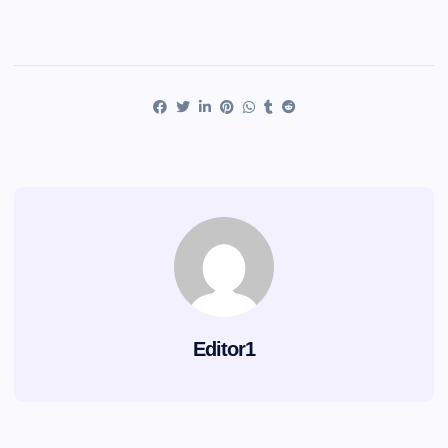
Editor1