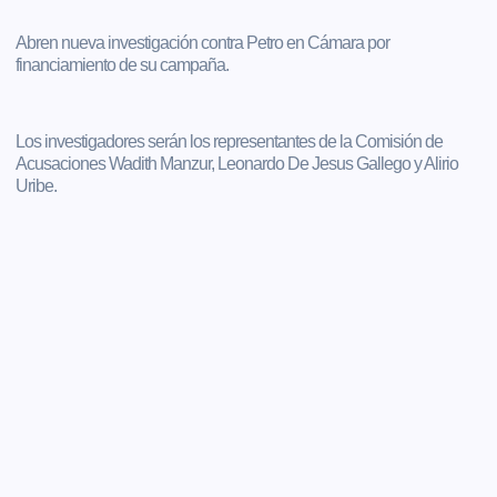
Abren nueva investigación contra Petro en Cámara por
financiamiento de su campaña.
Los investigadores serán los representantes de la Comisión de
Acusaciones Wadith Manzur, Leonardo De Jesus Gallego y Alirio
Uribe.