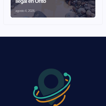
ilegal en Orito
agosto 4, 2026