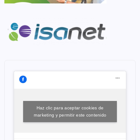
Haz clic para aceptar cookies de
marketing y permitir este contenido