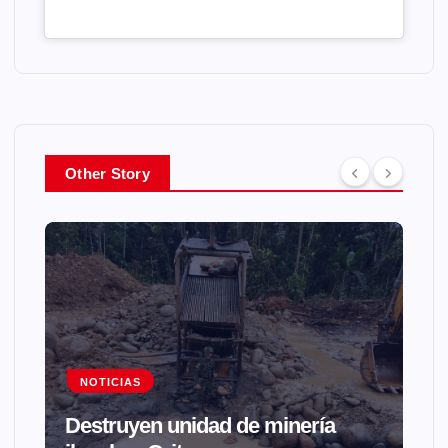
Other Story
NOTICIAS
Destruyen unidad de minería