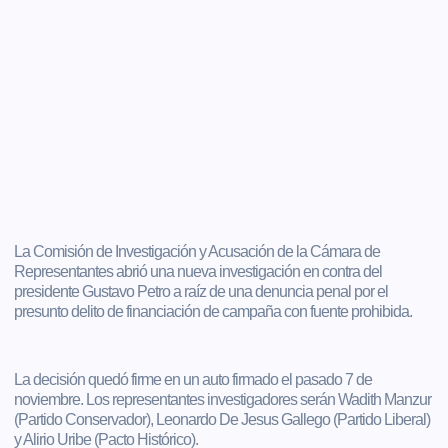
La Comisión de Investigación y Acusación de la Cámara de
Representantes abrió una nueva investigación en contra del
presidente Gustavo Petro a raíz de una denuncia penal por el
presunto delito de financiación de campaña con fuente prohibida.
La decisión quedó firme en un auto firmado el pasado 7 de
noviembre. Los representantes investigadores serán Wadith Manzur
(Partido Conservador), Leonardo De Jesus Gallego (Partido Liberal)
y Alirio Uribe (Pacto Histórico).