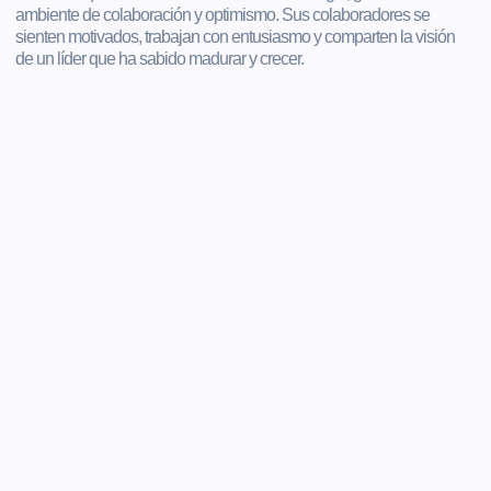
ambiente de colaboración y optimismo. Sus colaboradores se
sienten motivados, trabajan con entusiasmo y comparten la visión
de un líder que ha sabido madurar y crecer.