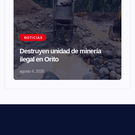
NOTICIAS
Destruyen unidad de minería
ilegal en Orito
agosto 4, 2026