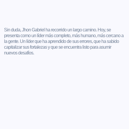
Sin duda, Jhon Gabriel ha recorrido un largo camino. Hoy, se
presenta como un líder más completo, más humano, más cercano a
la gente. Un líder que ha aprendido de sus errores, que ha sabido
capitalizar sus fortalezas y que se encuentra listo para asumir
nuevos desafíos.