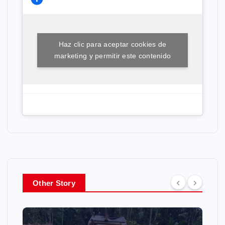
Haz clic para aceptar cookies de
marketing y permitir este contenido
Other Story