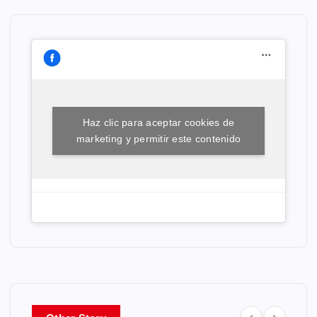
Haz clic para aceptar cookies de
marketing y permitir este contenido