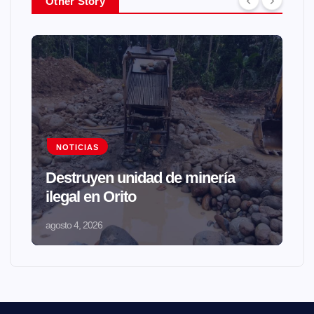
Other Story
NOTICIAS
Destruyen unidad de minería
ilegal en Orito
agosto 4, 2026