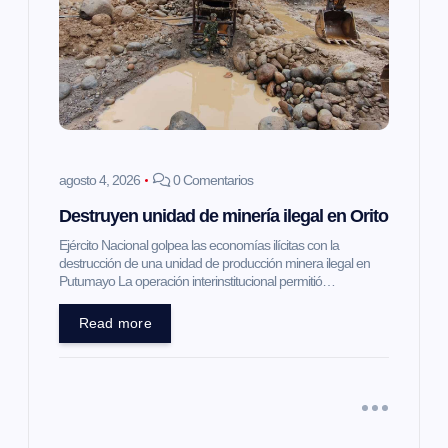
agosto 4, 2026
0 Comentarios
Destruyen unidad de minería ilegal en Orito
Ejército Nacional golpea las economías ilícitas con la
destrucción de una unidad de producción minera ilegal en
Putumayo La operación interinstitucional permitió…
Read more