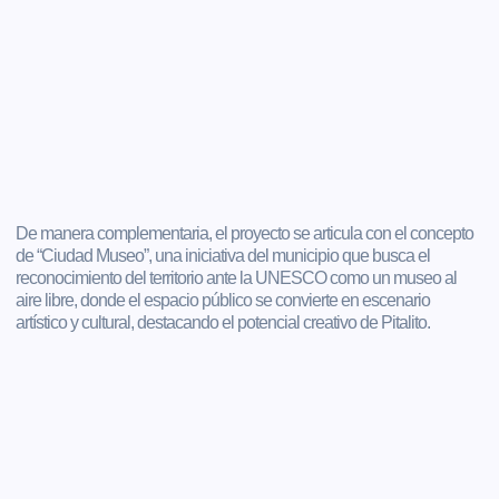
De manera complementaria, el proyecto se articula con el concepto
de “Ciudad Museo”, una iniciativa del municipio que busca el
reconocimiento del territorio ante la UNESCO como un museo al
aire libre, donde el espacio público se convierte en escenario
artístico y cultural, destacando el potencial creativo de Pitalito.