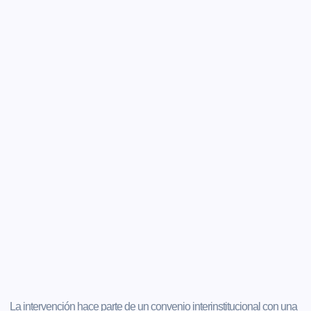
La intervención hace parte de un convenio interinstitucional con una