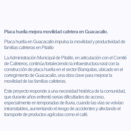
Placa huella mejora movilidad cafetera en Guacacallo.
Placa huella en Guacacallo impulsa la movilidad y productividad de
familias cafeteras en Pitalito
La Administración Municipal de Pitalito, en articulación con el Comité
de Cafeteros, continúa fortaleciendo la infraestructura rural con la
construcción de placa huella en el sector Blanquitas, ubicado en el
corregimiento de Guacacallo, una obra clave para mejorar la
movilidad de las familias cafeteras.
Este proyecto responde a una necesidad histórica de la comunidad,
que durante años enfrentó serias dificultades de acceso,
especialmente en temporadas de lluvia, cuando las vías se volvían
intransitables, aumentando el riesgo de accidentes y afectando el
transporte de productos agrícolas como el café.