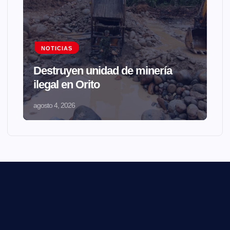
NOTICIAS
Destruyen unidad de minería
ilegal en Orito
agosto 4, 2026