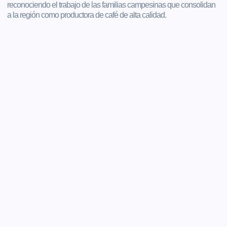
reconociendo el trabajo de las familias campesinas que consolidan
a la región como productora de café de alta calidad.