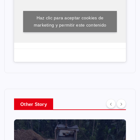
Haz clic para aceptar cookies de
marketing y permitir este contenido
Other Story