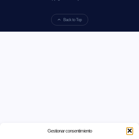
Back to Top
Gestionar consentimiento