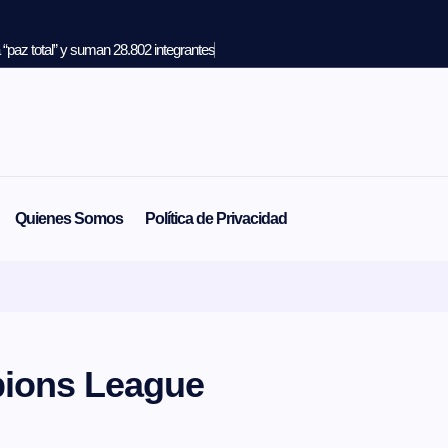
“paz total” y suman 28.802 integrantes
Quienes Somos
Política de Privacidad
pions League