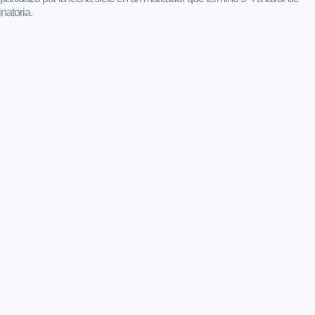
natoria.