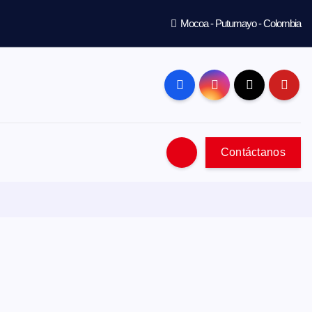
Mocoa - Putumayo - Colombia
Contáctanos