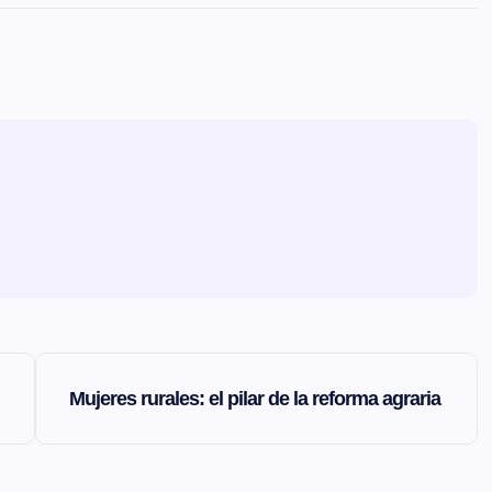
Mujeres rurales: el pilar de la reforma agraria