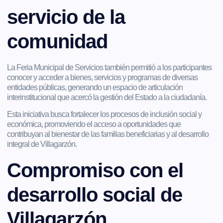
servicio de la
comunidad
La Feria Municipal de Servicios también permitió a los participantes
conocer y acceder a bienes, servicios y programas de diversas
entidades públicas, generando un espacio de articulación
interinstitucional que acercó la gestión del Estado a la ciudadanía.
Esta iniciativa busca fortalecer los procesos de inclusión social y
económica, promoviendo el acceso a oportunidades que
contribuyan al bienestar de las familias beneficiarias y al desarrollo
integral de Villagarzón.
Compromiso con el
desarrollo social de
Villagarzón