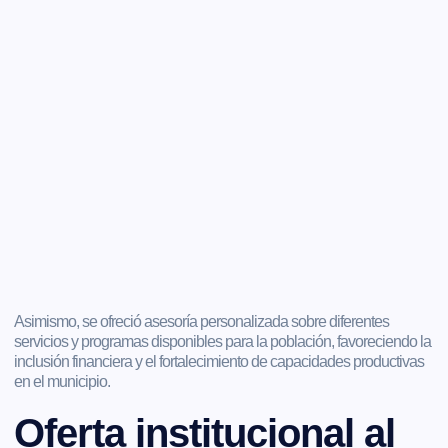
Asimismo, se ofreció asesoría personalizada sobre diferentes
servicios y programas disponibles para la población, favoreciendo la
inclusión financiera y el fortalecimiento de capacidades productivas
en el municipio.
Oferta institucional al