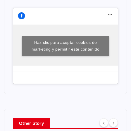
Haz clic para aceptar cookies de
marketing y permitir este contenido
Other Story