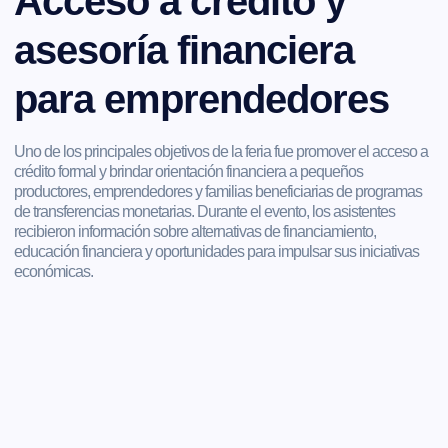
Acceso a crédito y
asesoría financiera
para emprendedores
Uno de los principales objetivos de la feria fue promover el acceso a
crédito formal y brindar orientación financiera a pequeños
productores, emprendedores y familias beneficiarias de programas
de transferencias monetarias. Durante el evento, los asistentes
recibieron información sobre alternativas de financiamiento,
educación financiera y oportunidades para impulsar sus iniciativas
económicas.