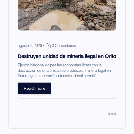
agosto 4, 2026
0 Comentarios
Destruyen unidad de minería ilegal en Orito
Ejército Nacional golpea las economías ilícitas con la
destrucción de una unidad de producción minera ilegal en
Putumayo La operación interinstitucional permitió…
Read more