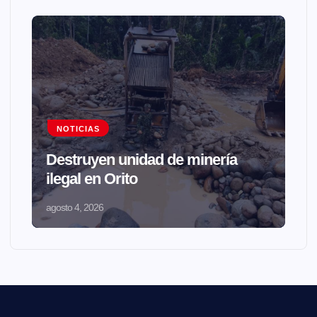
NOTICIAS
Destruyen unidad de minería
ilegal en Orito
agosto 4, 2026