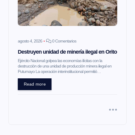
agosto 4, 2026
0 Comentarios
Destruyen unidad de minería ilegal en Orito
Ejército Nacional golpea las economías ilícitas con la
destrucción de una unidad de producción minera ilegal en
Putumayo La operación interinstitucional permitió…
Read more