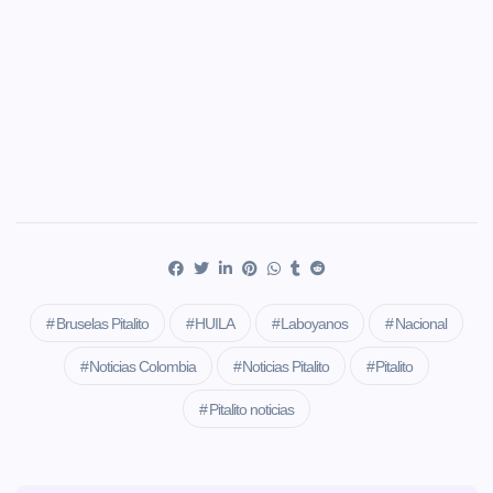
Bruselas Pitalito
HUILA
Laboyanos
Nacional
Noticias Colombia
Noticias Pitalito
Pitalito
Pitalito noticias