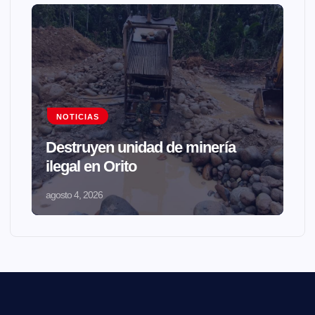
NOTICIAS
Destruyen unidad de minería
ilegal en Orito
agosto 4, 2026