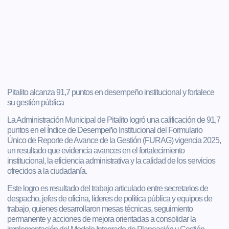
Pitalito alcanza 91,7 puntos en desempeño institucional y fortalece
su gestión pública
La Administración Municipal de Pitalito logró una calificación de 91,7
puntos en el Índice de Desempeño Institucional del Formulario
Único de Reporte de Avance de la Gestión (FURAG) vigencia 2025,
un resultado que evidencia avances en el fortalecimiento
institucional, la eficiencia administrativa y la calidad de los servicios
ofrecidos a la ciudadanía.
Este logro es resultado del trabajo articulado entre secretarios de
despacho, jefes de oficina, líderes de política pública y equipos de
trabajo, quienes desarrollaron mesas técnicas, seguimiento
permanente y acciones de mejora orientadas a consolidar la