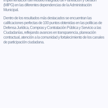
implementación del Modelo Integrado de Planeación y Gestión
(MIPG) en las diferentes dependencias de la Administración
Municipal.
Dentro de los resultados más destacados se encuentran las
calificaciones perfectas de 100 puntos obtenidas en las políticas de
Defensa Jurídica, Compras y Contratación Pública y Servicio a las
Ciudadanías, reflejando avances en transparencia, planeación
contractual, atención a la comunidad y fortalecimiento de los canales
de participación ciudadana.