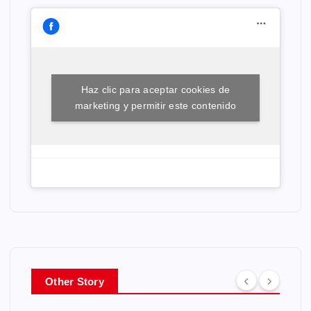
Haz clic para aceptar cookies de
marketing y permitir este contenido
Other Story