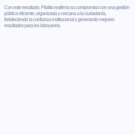
Con este resultado, Pitalito reafirma su compromiso con una gestión
pública eficiente, organizada y cercana a la ciudadanía,
fortaleciendo la confianza institucional y generando mejores
resultados para los laboyanos.