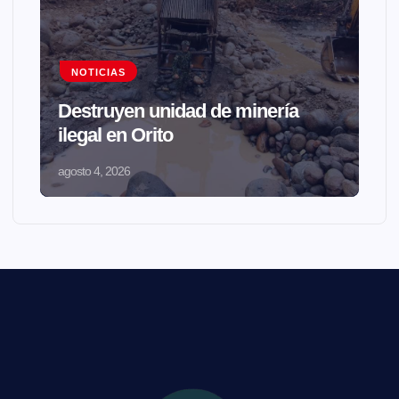
NOTICIAS
Destruyen unidad de minería
ilegal en Orito
agosto 4, 2026