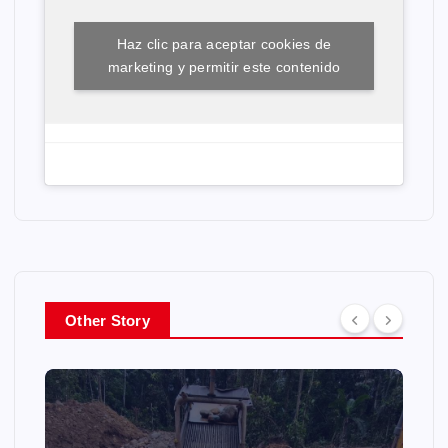
Haz clic para aceptar cookies de
marketing y permitir este contenido
Other Story