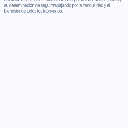
su determinación de seguir trabajando por la tranquilidad y el
bienestar de todos los laboyanos.