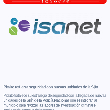
Pitalito refuerza seguridad con nuevas unidades de la Sijín
Pitalito fortalece su estrategia de seguridad con la llegada de nuevas
unidades de la
Sijín de la Policía Nacional
, que se integran al
municipio para reforzar las labores de investigación criminal e