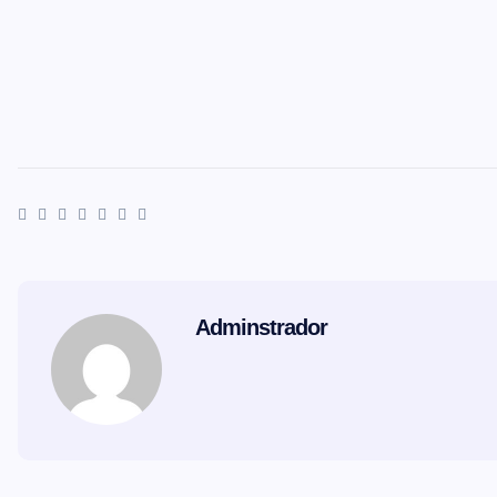
Adminstrador