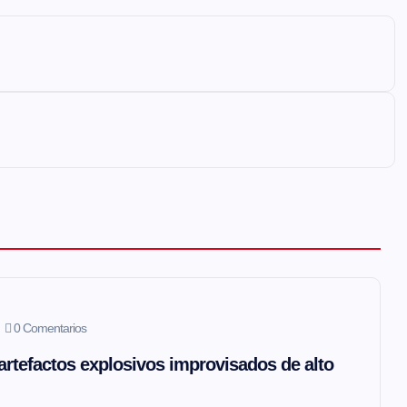
0 Comentarios
artefactos explosivos improvisados de alto