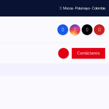
Mocoa - Putumayo - Colombia
Contáctanos