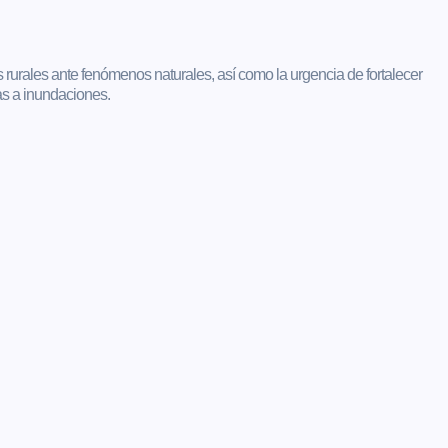
 rurales ante fenómenos naturales, así como la urgencia de fortalecer
as a inundaciones.