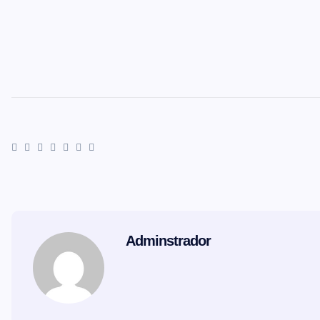
Adminstrador