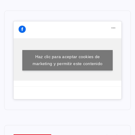
Haz clic para aceptar cookies de
marketing y permitir este contenido