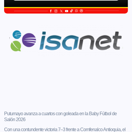
Putumayo avanza a cuartos con goleada en la Baby Fútbol de
Salón 2026
Con una contundente victoria 7–3 frente a Comfenalco Antioquia, el