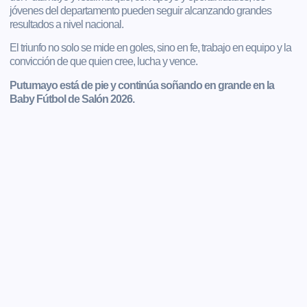
jóvenes del departamento pueden seguir alcanzando grandes
resultados a nivel nacional.
El triunfo no solo se mide en goles, sino en fe, trabajo en equipo y la
convicción de que quien cree, lucha y vence.
Putumayo está de pie y continúa soñando en grande en la
Baby Fútbol de Salón 2026.