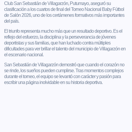
Club San Sebastián de Villagarzón, Putumayo, aseguró su
clasificación a los cuartos de final del Torneo Nacional Baby Fútbol
de Salón 2026, uno de los certámenes formativos más importantes
del país.
El triunfo representa mucho más que un resultado deportivo. Es el
reflejo del esfuerzo, la disciplina y la perseverancia de jóvenes
deportistas y sus familias, que han luchado contra múltiples
dificultades para ver brillar el talento del municipio de Villagarzón en
el escenario nacional.
San Sebastián de Villagarzón demostró que cuando el corazón no
se rinde, los sueños pueden cumplirse. Tras momentos complejos
durante el torneo, el equipo se levantó con carácter y pasión para
escribir una página inolvidable en su historia deportiva.