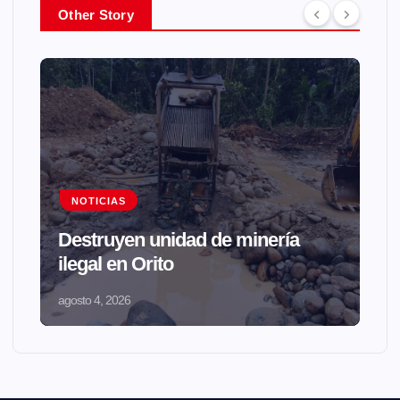
Other Story
NOTICIAS
Destruyen unidad de minería
ilegal en Orito
agosto 4, 2026