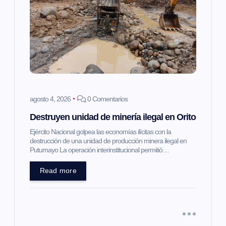
agosto 4, 2026
0 Comentarios
Destruyen unidad de minería ilegal en Orito
Ejército Nacional golpea las economías ilícitas con la
destrucción de una unidad de producción minera ilegal en
Putumayo La operación interinstitucional permitió…
Read more