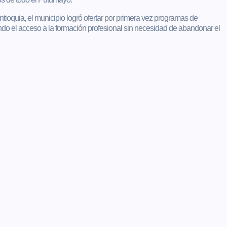
ntioquia, el municipio logró ofertar por primera vez programas de
endo el acceso a la formación profesional sin necesidad de abandonar el