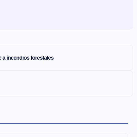
e a incendios forestales