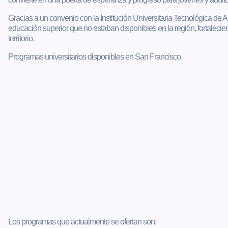
Gracias a un convenio con la Institución Universitaria Tecnológica de A
educación superior que no estaban disponibles en la región, fortaleci
territorio.
Programas universitarios disponibles en San Francisco
Los programas que actualmente se ofertan son: