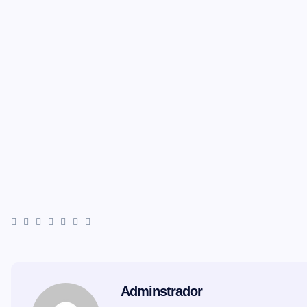
Adminstrador