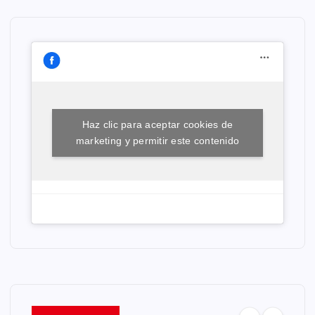
Haz clic para aceptar cookies de
marketing y permitir este contenido