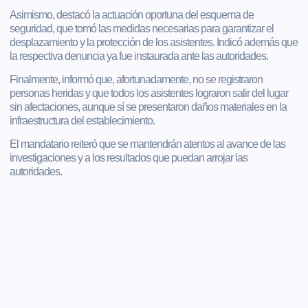
Asimismo, destacó la actuación oportuna del esquema de
seguridad, que tomó las medidas necesarias para garantizar el
desplazamiento y la protección de los asistentes. Indicó además que
la respectiva denuncia ya fue instaurada ante las autoridades.
Finalmente, informó que, afortunadamente, no se registraron
personas heridas y que todos los asistentes lograron salir del lugar
sin afectaciones, aunque sí se presentaron daños materiales en la
infraestructura del establecimiento.
El mandatario reiteró que se mantendrán atentos al avance de las
investigaciones y a los resultados que puedan arrojar las
autoridades.