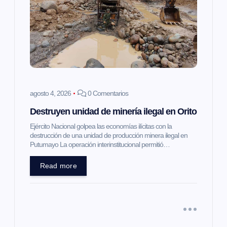
agosto 4, 2026
0 Comentarios
Destruyen unidad de minería ilegal en Orito
Ejército Nacional golpea las economías ilícitas con la
destrucción de una unidad de producción minera ilegal en
Putumayo La operación interinstitucional permitió…
Read more