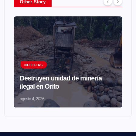
Other Story
NOTICIAS
Destruyen unidad de minería
ilegal en Orito
agosto 4, 2026