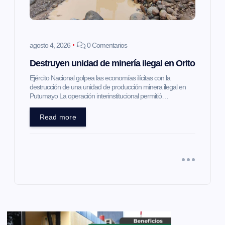
agosto 4, 2026
0 Comentarios
Destruyen unidad de minería ilegal en Orito
Ejército Nacional golpea las economías ilícitas con la
destrucción de una unidad de producción minera ilegal en
Putumayo La operación interinstitucional permitió…
Read more