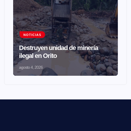
NOTICIAS
Destruyen unidad de minería
ilegal en Orito
agosto 4, 2026