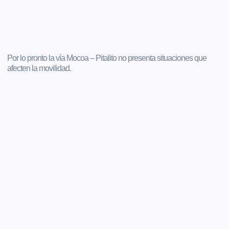
Por lo pronto la vía Mocoa – Pitalito no presenta situaciones que
afecten la movilidad.