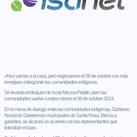
«Nos vamos a la casa, pero regresamos el 09 de octubre con más
energías» intergrante las comunidades indígenas
Se levanta el bloqueo de la vía Mocoa-Pitalito, pero las
comunidades vuelve a estes mismo el 09 de octubre 2024.
En la mesa de dialogo entre las comunidades indigenas, Gobierno
Nacional, Gobeiernos municipales de Santa Rosa, Mocoa y
garantes, se alcanzó un acuerdo con los representantes que
lideraban el paro.