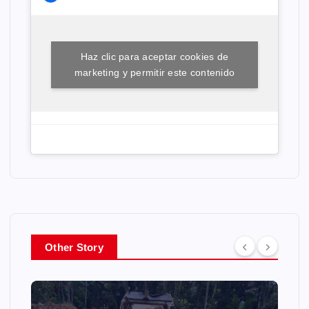
Haz clic para aceptar cookies de
marketing y permitir este contenido
Other Story