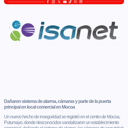
Dañaron sistema de alarma, cámaras y parte de la puerta
principal en local comercial en Mocoa
Un nuevo hecho de inseguridad se registró en el centro de Mocoa,
Putumayo, donde desconocidos vandalizaron un establecimiento