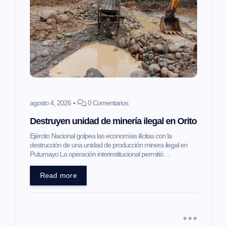
agosto 4, 2026
0 Comentarios
Destruyen unidad de minería ilegal en Orito
Ejército Nacional golpea las economías ilícitas con la
destrucción de una unidad de producción minera ilegal en
Putumayo La operación interinstitucional permitió…
Read more