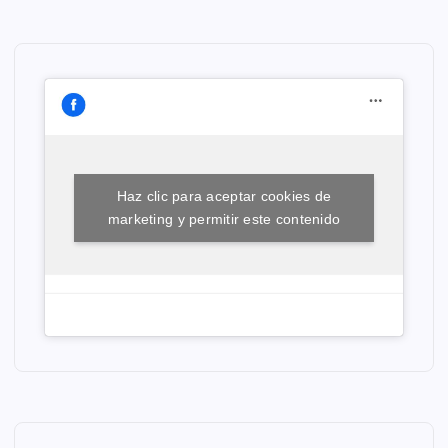
Haz clic para aceptar cookies de
marketing y permitir este contenido