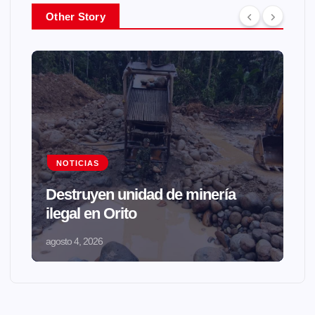
Other Story
NOTICIAS
Destruyen unidad de minería
ilegal en Orito
agosto 4, 2026