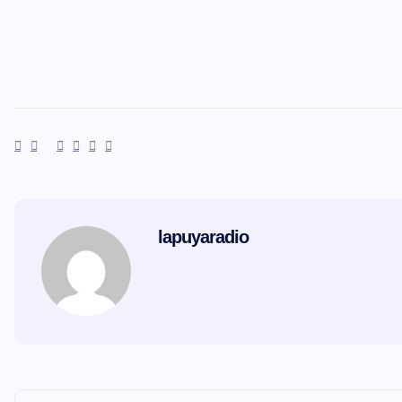
lapuyaradio