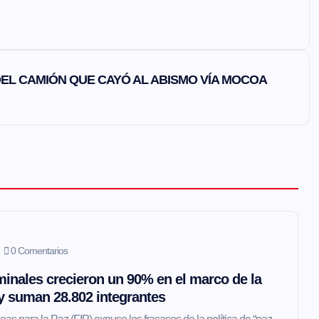
EL CAMIÓN QUE CAYÓ AL ABISMO VÍA MOCOA
0 Comentarios
inales crecieron un 90% en el marco de la
 y suman 28.802 integrantes