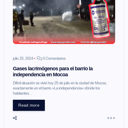
julio 25, 2024
0 Comentarios
Gases lacrimógenos para el barrio la
independencia en Mocoa
Difícil situación se vivió hoy 25 de julio en la ciudad de Mocoa,
exactamente en el barrio «La independencia» dónde los
habitantes…
Read more