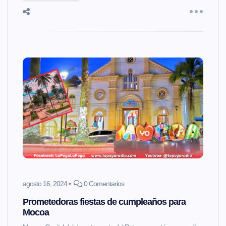
agosto 16, 2024
0 Comentarios
Prometedoras fiestas de cumpleaños para
Mocoa