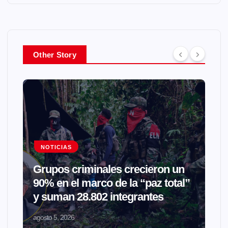
Other Story
NOTICIAS
Grupos criminales crecieron un
90% en el marco de la “paz total”
y suman 28.802 integrantes
agosto 5, 2026