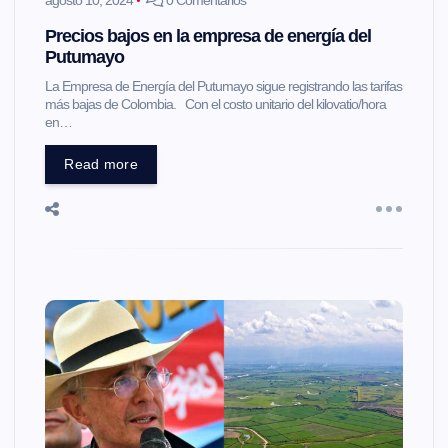
agosto 10, 2024
0 Comentarios
Precios bajos en la empresa de energía del
Putumayo
La Empresa de Energía del Putumayo sigue registrando las tarifas
más bajas de Colombia. Con el costo unitario del kilovatio/hora
en…
Read more