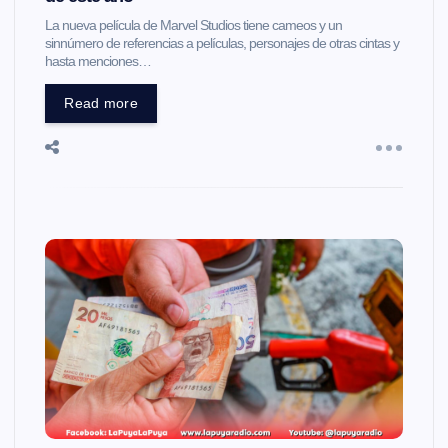
La nueva película de Marvel Studios tiene cameos y un
sinnúmero de referencias a películas, personajes de otras cintas y
hasta menciones…
Read more