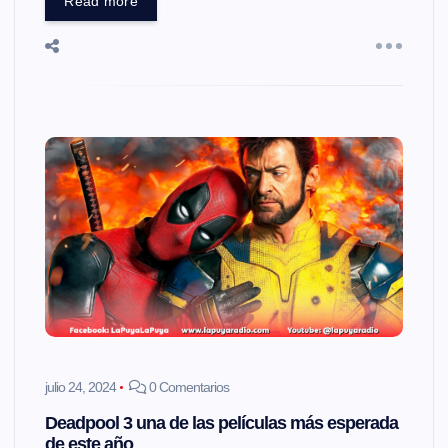
Read more
julio 24, 2024
0 Comentarios
Deadpool 3 una de las películas más esperada
de este año