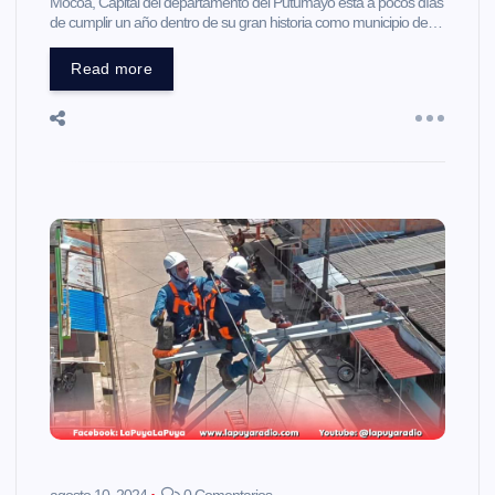
Mocoa, Capital del departamento del Putumayo está a pocos días
de cumplir un año dentro de su gran historia como municipio de…
Read more