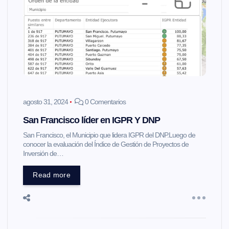
agosto 31, 2024
0 Comentarios
San Francisco líder en IGPR Y DNP
San Francisco, el Municipio que lidera IGPR del DNP.Luego de
conocer la evaluación del Índice de Gestión de Proyectos de
Inversión de…
Read more