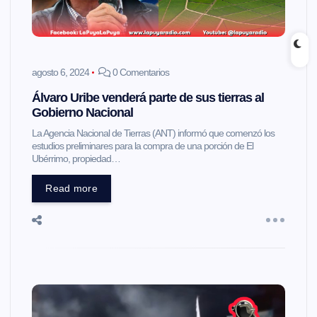
agosto 6, 2024
0 Comentarios
Álvaro Uribe venderá parte de sus tierras al
Gobierno Nacional
La Agencia Nacional de Tierras (ANT) informó que comenzó los
estudios preliminares para la compra de una porción de El
Ubérrimo, propiedad…
Read more