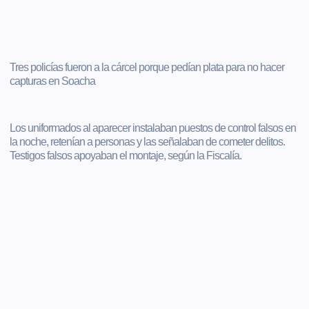
Tres policías fueron a la cárcel porque pedían plata para no hacer
capturas en Soacha
Los uniformados al aparecer instalaban puestos de control falsos en
la noche, retenían a personas y las señalaban de cometer delitos.
Testigos falsos apoyaban el montaje, según la Fiscalía.