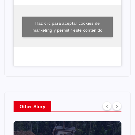
Haz clic para aceptar cookies de
marketing y permitir este contenido
Other Story