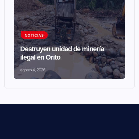
NOTICIAS
Destruyen unidad de minería
ilegal en Orito
agosto 4, 2026