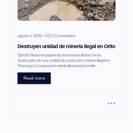
agosto 4, 2026
0 Comentarios
Destruyen unidad de minería ilegal en Orito
Ejército Nacional golpea las economías ilícitas con la
destrucción de una unidad de producción minera ilegal en
Putumayo La operación interinstitucional permitió…
Read more