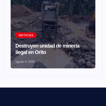
NOTICIAS
Destruyen unidad de minería
ilegal en Orito
agosto 4, 2026