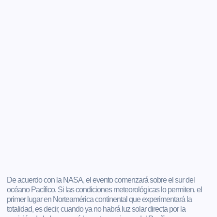
De acuerdo con la NASA, el evento comenzará sobre el sur del
océano Pacífico. Si las condiciones meteorológicas lo permiten, el
primer lugar en Norteamérica continental que experimentará la
totalidad, es decir, cuando ya no habrá luz solar directa por la