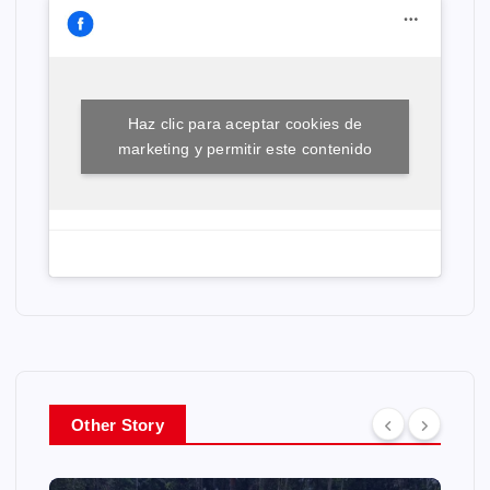
Haz clic para aceptar cookies de
marketing y permitir este contenido
Other Story