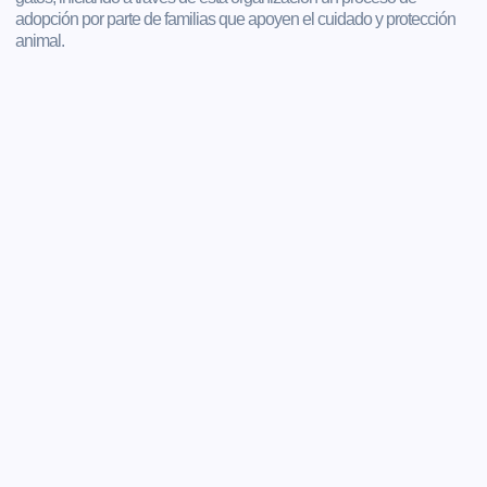
adopción por parte de familias que apoyen el cuidado y protección
animal.