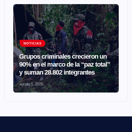
NOTICIAS
Grupos criminales crecieron un
90% en el marco de la “paz total”
y suman 28.802 integrantes
agosto 5, 2026