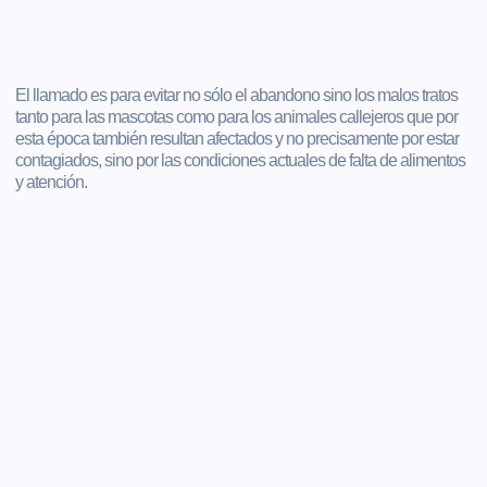
El llamado es para evitar no sólo el abandono sino los malos tratos
tanto para las mascotas como para los animales callejeros que por
esta época también resultan afectados y no precisamente por estar
contagiados, sino por las condiciones actuales de falta de alimentos
y atención.