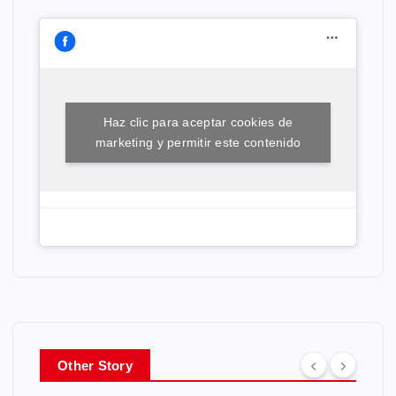
Haz clic para aceptar cookies de
marketing y permitir este contenido
Other Story