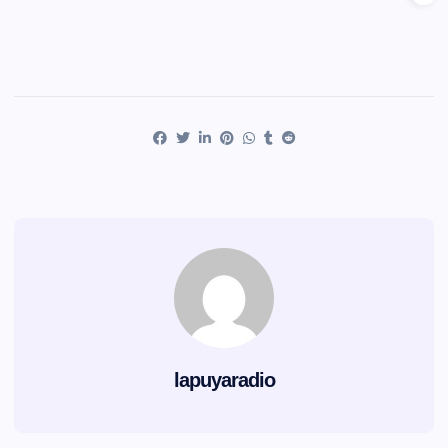
lapuyaradio