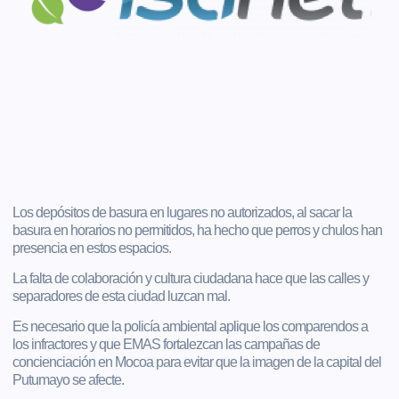
Los depósitos de basura en lugares no autorizados, al sacar la
basura en horarios no permitidos, ha hecho que perros y chulos han
presencia en estos espacios.
La falta de colaboración y cultura ciudadana hace que las calles y
separadores de esta ciudad luzcan mal.
Es necesario que la policía ambiental aplique los comparendos a
los infractores y que EMAS fortalezcan las campañas de
concienciación en Mocoa para evitar que la imagen de la capital del
Putumayo se afecte.