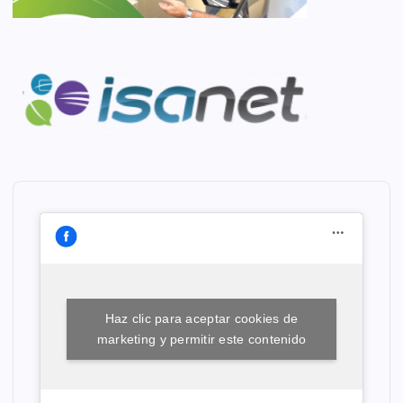
Haz clic para aceptar cookies de
marketing y permitir este contenido