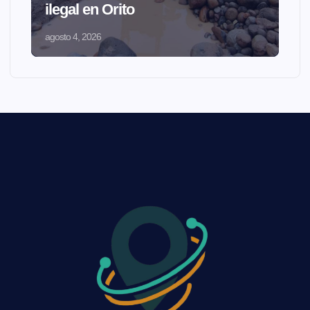
ilegal en Orito
agosto 4, 2026