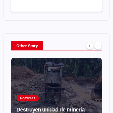
Other Story
NOTICIAS
Destruyen unidad de minería