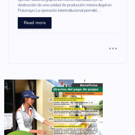
destrucción de una unidad de producción minera ilegal en
Putumayo La operación interinstitucional permitió…
Read more