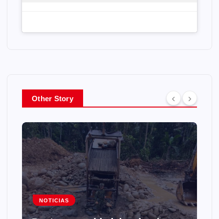
Other Story
NOTICIAS