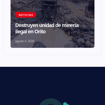
NOTICIAS
Destruyen unidad de minería
ilegal en Orito
agosto 4, 2026