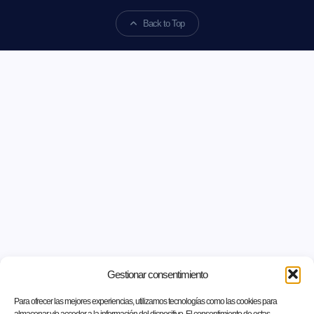
Back to Top
Gestionar consentimiento
Para ofrecer las mejores experiencias, utilizamos tecnologías como las cookies para