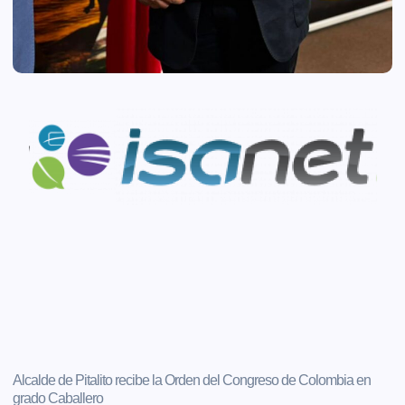
Alcalde de Pitalito recibe la Orden del Congreso de Colombia en
grado Caballero