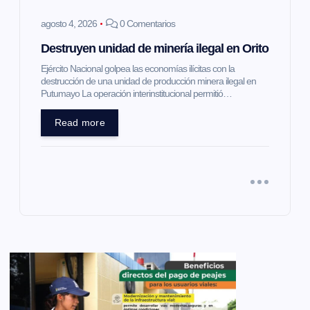
agosto 4, 2026
0 Comentarios
Destruyen unidad de minería ilegal en Orito
Ejército Nacional golpea las economías ilícitas con la
destrucción de una unidad de producción minera ilegal en
Putumayo La operación interinstitucional permitió…
Read more