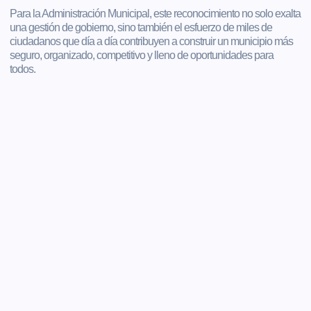
Para la Administración Municipal, este reconocimiento no solo exalta
una gestión de gobierno, sino también el esfuerzo de miles de
ciudadanos que día a día contribuyen a construir un municipio más
seguro, organizado, competitivo y lleno de oportunidades para
todos.