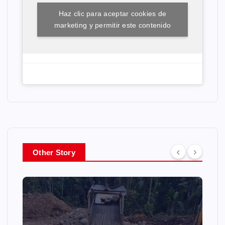
Haz clic para aceptar cookies de
marketing y permitir este contenido
Other Story