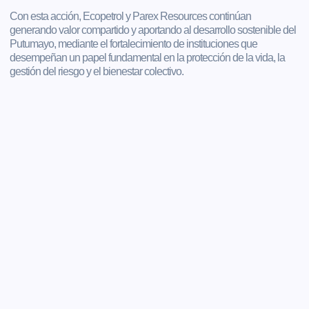
Con esta acción, Ecopetrol y Parex Resources continúan
generando valor compartido y aportando al desarrollo sostenible del
Putumayo, mediante el fortalecimiento de instituciones que
desempeñan un papel fundamental en la protección de la vida, la
gestión del riesgo y el bienestar colectivo.