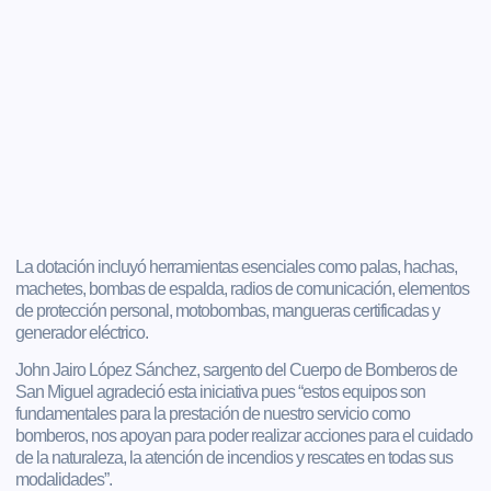
La dotación incluyó herramientas esenciales como palas, hachas,
machetes, bombas de espalda, radios de comunicación, elementos
de protección personal, motobombas, mangueras certificadas y
generador eléctrico.
John Jairo López Sánchez, sargento del Cuerpo de Bomberos de
San Miguel agradeció esta iniciativa pues “estos equipos son
fundamentales para la prestación de nuestro servicio como
bomberos, nos apoyan para poder realizar acciones para el cuidado
de la naturaleza, la atención de incendios y rescates en todas sus
modalidades”.