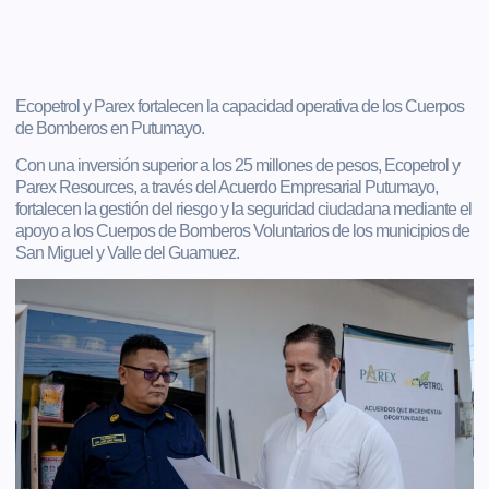
Ecopetrol y Parex fortalecen la capacidad operativa de los Cuerpos
de Bomberos en Putumayo.
Con una inversión superior a los 25 millones de pesos, Ecopetrol y
Parex Resources, a través del Acuerdo Empresarial Putumayo,
fortalecen la gestión del riesgo y la seguridad ciudadana mediante el
apoyo a los Cuerpos de Bomberos Voluntarios de los municipios de
San Miguel y Valle del Guamuez.