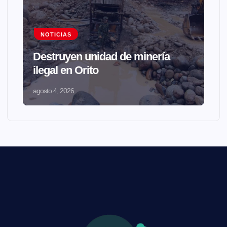
NOTICIAS
Destruyen unidad de minería
ilegal en Orito
agosto 4, 2026