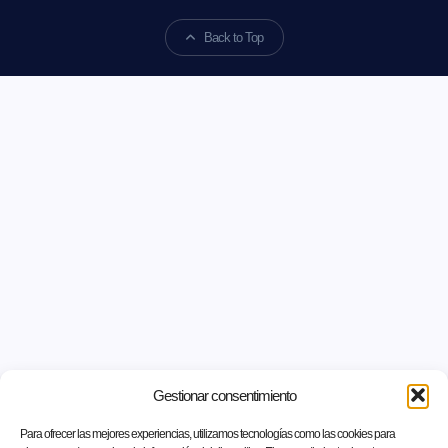
Back to Top
Gestionar consentimiento
Para ofrecer las mejores experiencias, utilizamos tecnologías como las cookies para