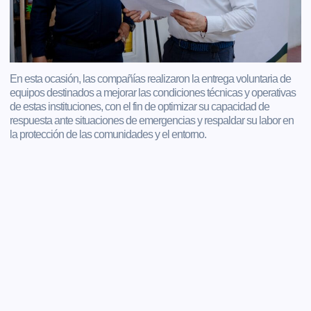
En esta ocasión, las compañías realizaron la entrega voluntaria de
equipos destinados a mejorar las condiciones técnicas y operativas
de estas instituciones, con el fin de optimizar su capacidad de
respuesta ante situaciones de emergencias y respaldar su labor en
la protección de las comunidades y el entorno.