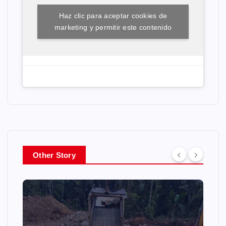
Haz clic para aceptar cookies de
marketing y permitir este contenido
Other Story