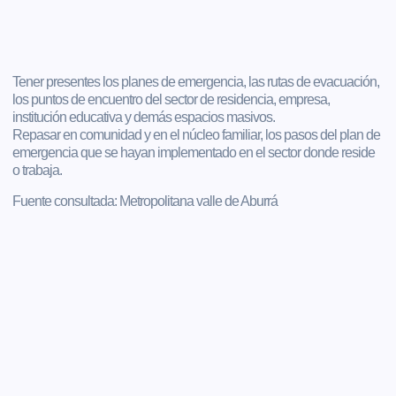
Tener presentes los planes de emergencia, las rutas de evacuación,
los puntos de encuentro del sector de residencia, empresa,
institución educativa y demás espacios masivos.
Repasar en comunidad y en el núcleo familiar, los pasos del plan de
emergencia que se hayan implementado en el sector donde reside
o trabaja.
Fuente consultada: Metropolitana valle de Aburrá