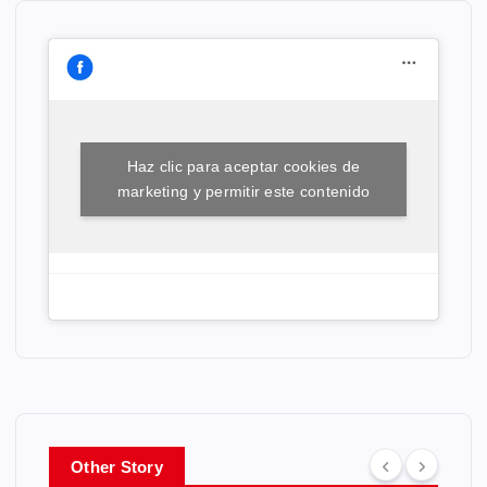
Haz clic para aceptar cookies de
marketing y permitir este contenido
Other Story