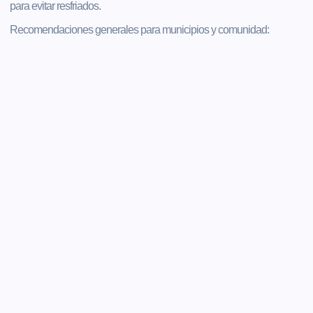
para evitar resfriados.
Recomendaciones generales para municipios y comunidad: