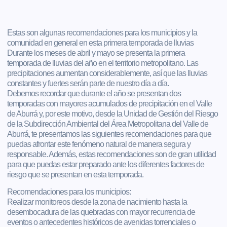
Estas son algunas recomendaciones para los municipios y la
comunidad en general en esta primera temporada de lluvias
Durante los meses de abril y mayo se presenta la primera
temporada de lluvias del año en el territorio metropolitano. Las
precipitaciones aumentan considerablemente, así que las lluvias
constantes y fuertes serán parte de nuestro día a día.
Debemos recordar que durante el año se presentan dos
temporadas con mayores acumulados de precipitación en el Valle
de Aburrá y, por este motivo, desde la Unidad de Gestión del Riesgo
de la Subdirección Ambiental del Área Metropolitana del Valle de
Aburrá, te presentamos las siguientes recomendaciones para que
puedas afrontar este fenómeno natural de manera segura y
responsable. Además, estas recomendaciones son de gran utilidad
para que puedas estar preparado ante los diferentes factores de
riesgo que se presentan en esta temporada.
Recomendaciones para los municipios:
Realizar monitoreos desde la zona de nacimiento hasta la
desembocadura de las quebradas con mayor recurrencia de
eventos o antecedentes históricos de avenidas torrenciales o