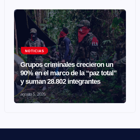
NOTICIAS
Grupos criminales crecieron un
90% en el marco de la “paz total”
y suman 28.802 integrantes
agosto 5, 2026