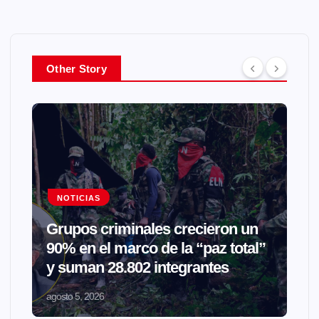
Other Story
NOTICIAS
Grupos criminales crecieron un
90% en el marco de la “paz total”
y suman 28.802 integrantes
agosto 5, 2026