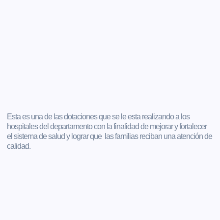
Esta es una de las dotaciones que se le esta realizando a los
hospitales del departamento con la finalidad de mejorar y fortalecer
el sistema de salud y lograr que las familias reciban una atención de
calidad.