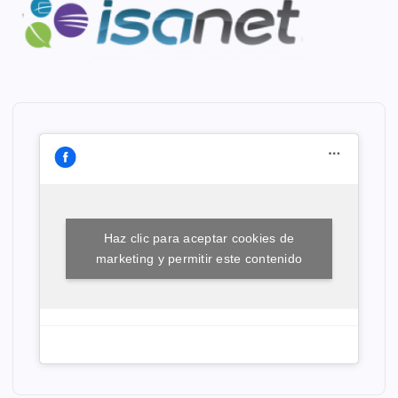
Haz clic para aceptar cookies de
marketing y permitir este contenido