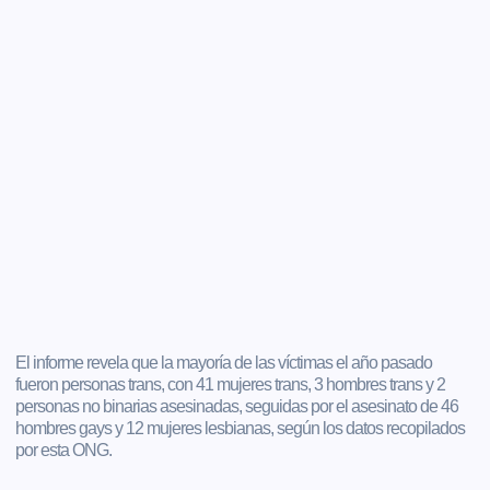
El informe revela que la mayoría de las víctimas el año pasado
fueron personas trans, con 41 mujeres trans, 3 hombres trans y 2
personas no binarias asesinadas, seguidas por el asesinato de 46
hombres gays y 12 mujeres lesbianas, según los datos recopilados
por esta ONG.