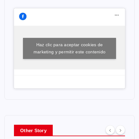
Haz clic para aceptar cookies de
marketing y permitir este contenido
Other Story