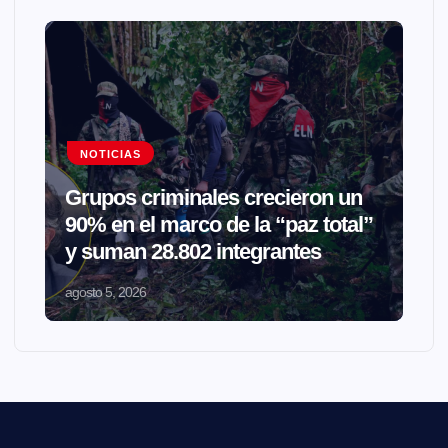
NOTICIAS
Grupos criminales crecieron un
90% en el marco de la “paz total”
y suman 28.802 integrantes
agosto 5, 2026