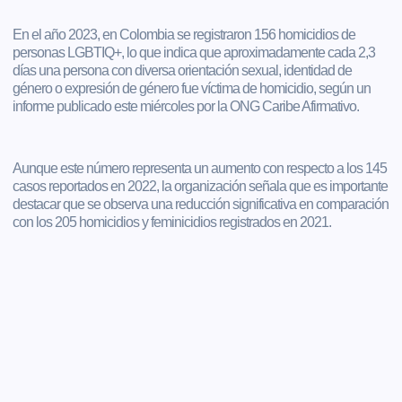
En el año 2023, en Colombia se registraron 156 homicidios de
personas LGBTIQ+, lo que indica que aproximadamente cada 2,3
días una persona con diversa orientación sexual, identidad de
género o expresión de género fue víctima de homicidio, según un
informe publicado este miércoles por la ONG Caribe Afirmativo.
Aunque este número representa un aumento con respecto a los 145
casos reportados en 2022, la organización señala que es importante
destacar que se observa una reducción significativa en comparación
con los 205 homicidios y feminicidios registrados en 2021.