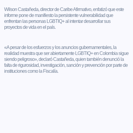
Wilson Castañeda, director de Caribe Afirmativo, enfatizó que este
informe pone de manifiesto la persistente vulnerabilidad que
enfrentan las personas LGBTIQ+ al intentar desarrollar sus
proyectos de vida en el país.
«A pesar de los esfuerzos y los anuncios gubernamentales, la
realidad muestra que ser abiertamente LGBTIQ+ en Colombia sigue
siendo peligroso», declaró Castañeda, quien también denunció la
falta de rigurosidad, investigación, sanción y prevención por parte de
instituciones como la Fiscalía.