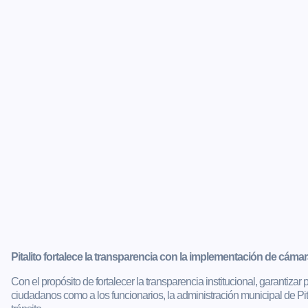
Pitalito fortalece la transparencia con la implementación de cáma
Con el propósito de fortalecer la transparencia institucional, garantiza
ciudadanos como a los funcionarios, la administración municipal de P