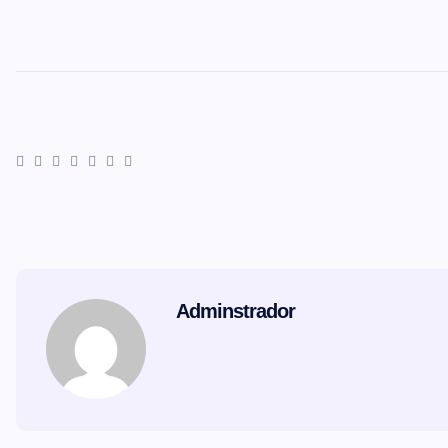
Adminstrador