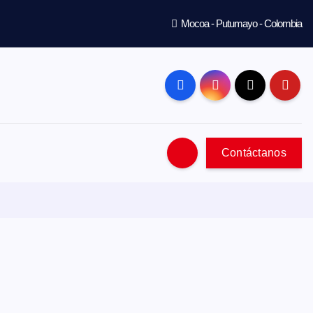
Mocoa - Putumayo - Colombia
Contáctanos