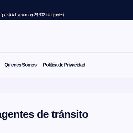
“paz total” y suman 28.802 integrantes
Quienes Somos
Política de Privacidad
gentes de tránsito