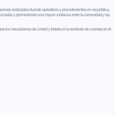
uaciones realizadas durante operativos y procedimientos en vía pública,
volucradas y promoviendo una mayor confianza entre la comunidad y las
rar los mecanismos de control y fortalecer la rendición de cuentas en el