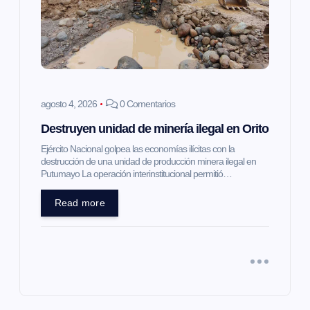
agosto 4, 2026
0 Comentarios
Destruyen unidad de minería ilegal en Orito
Ejército Nacional golpea las economías ilícitas con la
destrucción de una unidad de producción minera ilegal en
Putumayo La operación interinstitucional permitió…
Read more