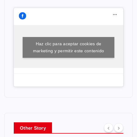
Haz clic para aceptar cookies de
marketing y permitir este contenido
Other Story