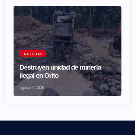
NOTICIAS
Destruyen unidad de minería
ilegal en Orito
agosto 4, 2026