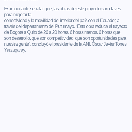
Es importante señalar que, las obras de este proyecto son claves
para mejorar la
conectividad y la movilidad del interior del país con el Ecuador, a
través del departamento del Putumayo. “Esta obra reduce el trayecto
de Bogotá a Quito de 26 a 20 horas. 6 horas menos. 6 horas que
son desarrollo, que son competitividad, que son oportunidades para
nuestra gente”, concluyó el presidente de la ANI, Óscar Javier Torres
Yarzagaray.