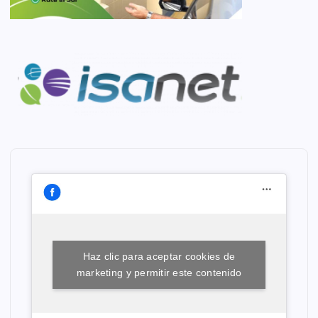
Haz clic para aceptar cookies de
marketing y permitir este contenido