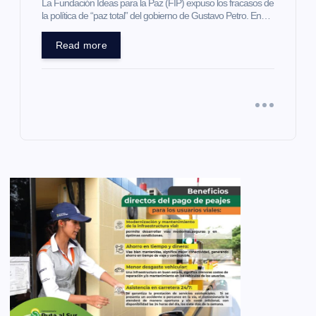
La Fundación Ideas para la Paz (FIP) expuso los fracasos de
la política de “paz total” del gobierno de Gustavo Petro. En…
Read more