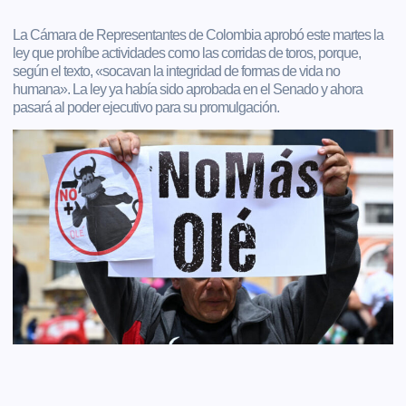
La Cámara de Representantes de Colombia aprobó este martes la
ley que prohíbe actividades como las corridas de toros, porque,
según el texto, «socavan la integridad de formas de vida no
humana». La ley ya había sido aprobada en el Senado y ahora
pasará al poder ejecutivo para su promulgación.