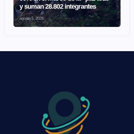
y suman 28.802 integrantes
agosto 5, 2026