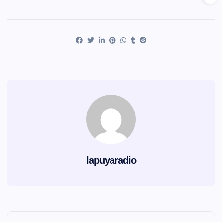
lapuyaradio