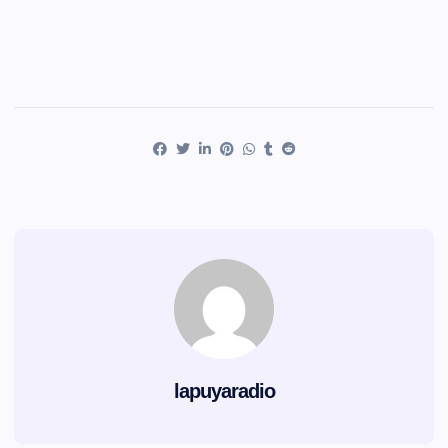
lapuyaradio