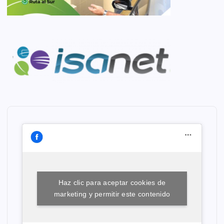
Haz clic para aceptar cookies de
marketing y permitir este contenido