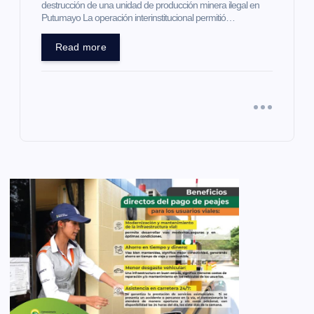
destrucción de una unidad de producción minera ilegal en
Putumayo La operación interinstitucional permitió…
Read more