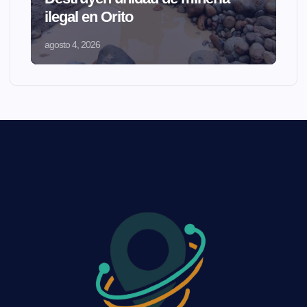
ilegal en Orito
agosto 4, 2026