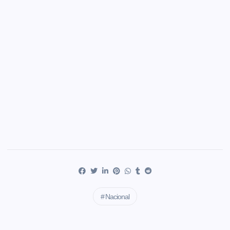
Nacional