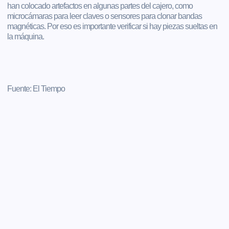
han colocado artefactos en algunas partes del cajero, como
microcámaras para leer claves o sensores para clonar bandas
magnéticas. Por eso es importante verificar si hay piezas sueltas en
la máquina.
Fuente: El Tiempo