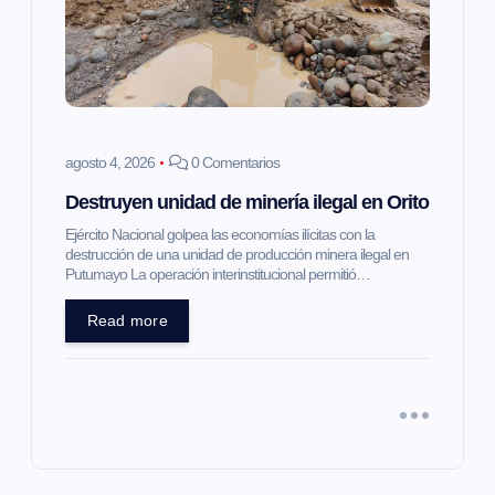
agosto 4, 2026
0 Comentarios
Destruyen unidad de minería ilegal en Orito
Ejército Nacional golpea las economías ilícitas con la
destrucción de una unidad de producción minera ilegal en
Putumayo La operación interinstitucional permitió…
Read more