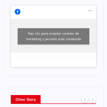
Haz clic para aceptar cookies de
marketing y permitir este contenido
Other Story