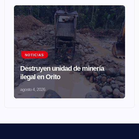
NOTICIAS
Destruyen unidad de minería
ilegal en Orito
agosto 4, 2026