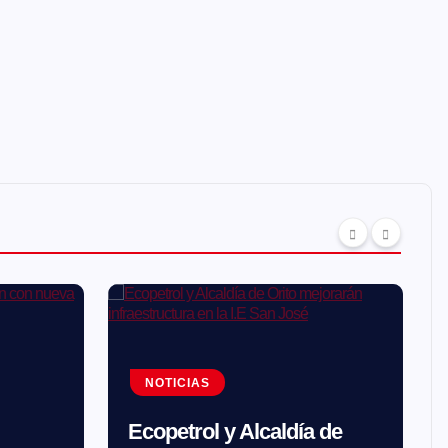
NOTICIAS
Ecopetrol y Alcaldía de