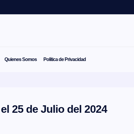
Quienes Somos
Política de Privacidad
el 25 de Julio del 2024