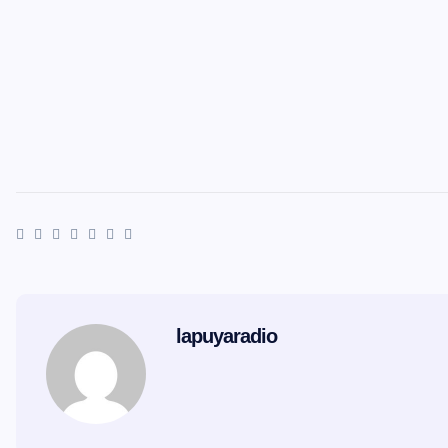
lapuyaradio