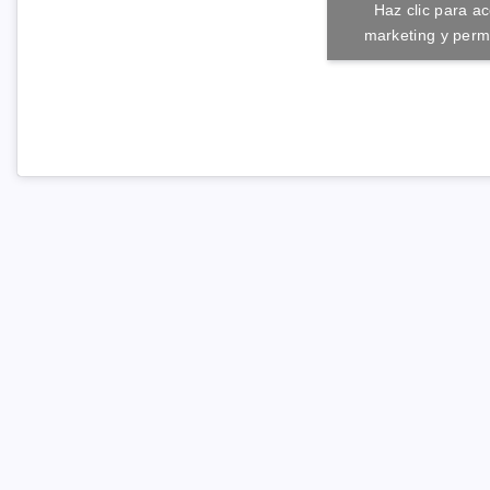
Haz clic para a
marketing y permi