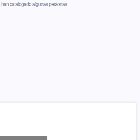
 la han catalogado algunas personas