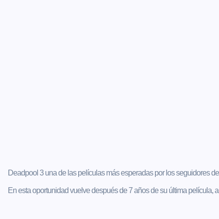
Deadpool 3 una de las películas más esperadas por los seguidores de M
En esta oportunidad vuelve después de 7 años de su última película, 