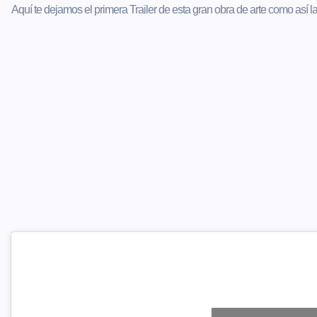
Aquí te dejamos el primera Trailer de esta gran obra de arte como así