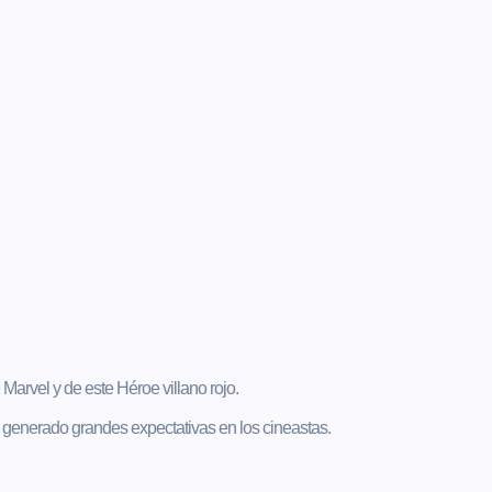
arvel y de este Héroe villano rojo.
a generado grandes expectativas en los cineastas.