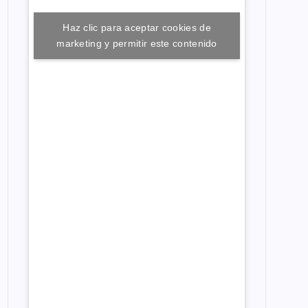
Haz clic para aceptar cookies de
marketing y permitir este contenido