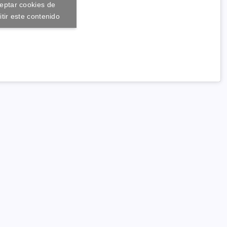
ceptar cookies de
tir este contenido