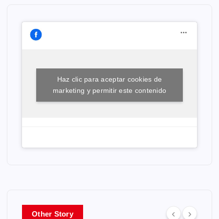
Haz clic para aceptar cookies de
marketing y permitir este contenido
Other Story