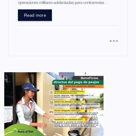
operaciones militares adelantadas para contrarrestar…
Read more