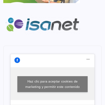
Haz clic para aceptar cookies de
marketing y permitir este contenido