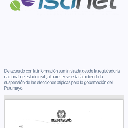
De acuerdo con la información suministrada desde la registraduría
nacional de estado civil , al parecer se estaría pidiendo la
suspensión de las elecciones atípicas para la gobernación del
Putumayo.