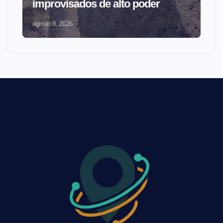
improvisados de alto poder
agosto 8, 2026