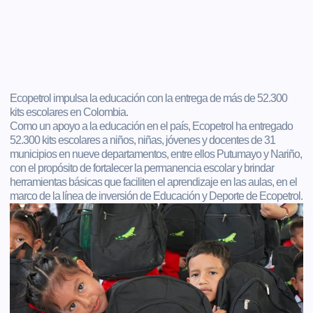
Ecopetrol impulsa la educación con la entrega de más de 52.300
kits escolares en Colombia.
Como un apoyo a la educación en el país, Ecopetrol ha entregado
52.300 kits escolares a niños, niñas, jóvenes y docentes de 31
municipios en nueve departamentos, entre ellos Putumayo y Nariño,
con el propósito de fortalecer la permanencia escolar y brindar
herramientas básicas que faciliten el aprendizaje en las aulas, en el
marco de la línea de inversión de Educación y Deporte de Ecopetrol.