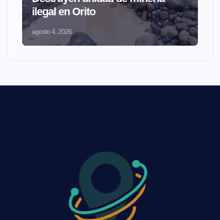
ilegal en Orito
agosto 4, 2026