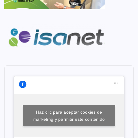
Haz clic para aceptar cookies de
marketing y permitir este contenido