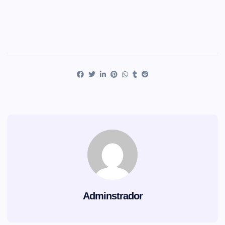
Adminstrador