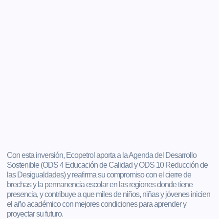
Con esta inversión, Ecopetrol aporta a la Agenda del Desarrollo
Sostenible (ODS 4 Educación de Calidad y ODS 10 Reducción de
las Desigualdades) y reafirma su compromiso con el cierre de
brechas y la permanencia escolar en las regiones donde tiene
presencia, y contribuye a que miles de niños, niñas y jóvenes inicien
el año académico con mejores condiciones para aprender y
proyectar su futuro.