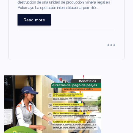
destrucción de una unidad de producción minera ilegal en
Putumayo La operación interinstitucional permitió…
Read more