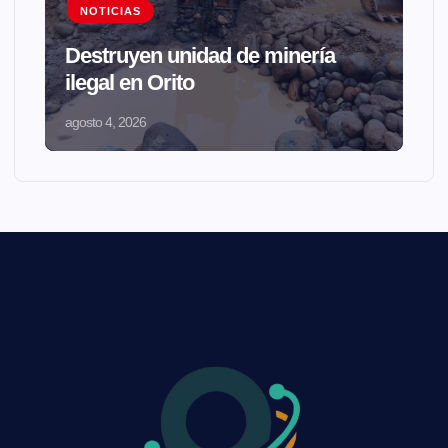
NOTICIAS
Destruyen unidad de minería
ilegal en Orito
agosto 4, 2026