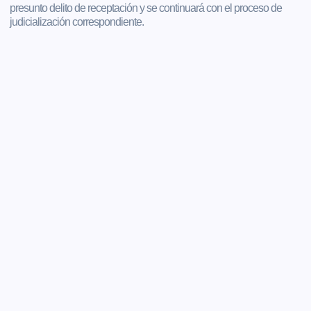
presunto delito de receptación y se continuará con el proceso de
judicialización correspondiente.