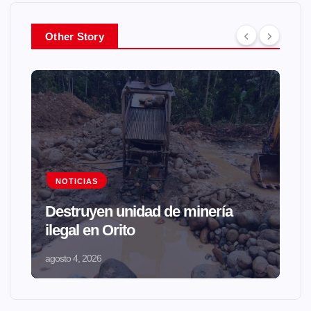
Other Story
NOTICIAS
Destruyen unidad de minería
ilegal en Orito
agosto 4, 2026