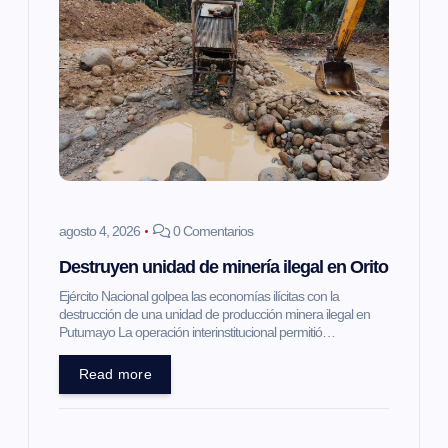
agosto 4, 2026
0 Comentarios
Destruyen unidad de minería ilegal en Orito
Ejército Nacional golpea las economías ilícitas con la
destrucción de una unidad de producción minera ilegal en
Putumayo La operación interinstitucional permitió…
Read more