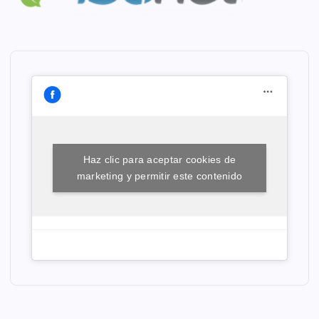
Haz clic para aceptar cookies de
marketing y permitir este contenido