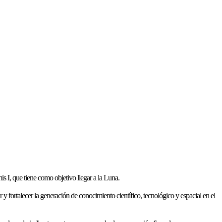
s I, que tiene como objetivo llegar a la Luna.
y fortalecer la generación de conocimiento científico, tecnológico y espacial en el