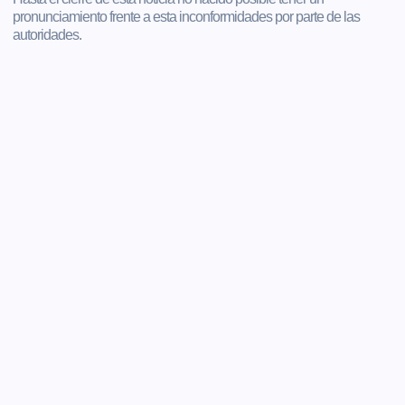
pronunciamiento frente a esta inconformidades por parte de las
autoridades.