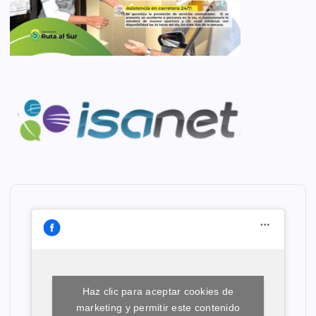
Haz clic para aceptar cookies de
marketing y permitir este contenido