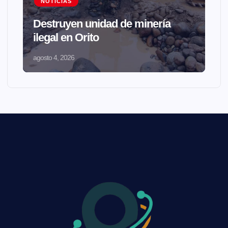
NOTICIAS
Destruyen unidad de minería
ilegal en Orito
agosto 4, 2026